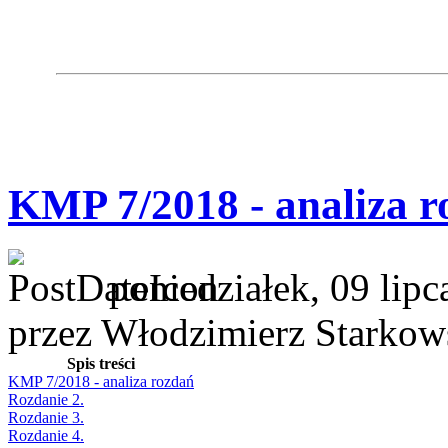
KMP 7/2018 - analiza r
poniedziałek, 09 lip
przez Włodzimierz Starkow
Spis treści
KMP 7/2018 - analiza rozdań
Rozdanie 2.
Rozdanie 3.
Rozdanie 4.