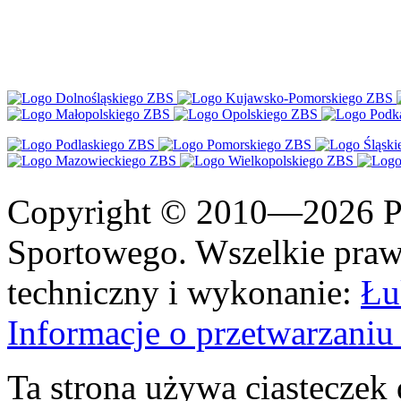
Copyright © 2010—2026 Po
Sportowego. Wszelkie prawa
techniczny i wykonanie:
Łu
Informacje o przetwarzan
Ta strona używa ciasteczek 