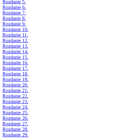
Rozdanie 5.
Rozdanie 6.
Rozdanie 7.
Rozdanie 8.
Rozdanie 9.
Rozdanie 10.
Rozdanie 11.
Rozdanie 12.
Rozdanie 13.
Rozdanie 14.
Rozdanie 15.
Rozdanie 16.
Rozdanie 17.
Rozdanie 18.
Rozdanie 19.
Rozdanie 20.
Rozdanie 21.
Rozdanie 22.
Rozdanie 23.
Rozdanie 24.
Rozdanie 25.
Rozdanie 26.
Rozdanie 27.
Rozdanie 28.
Rozdanie 29.