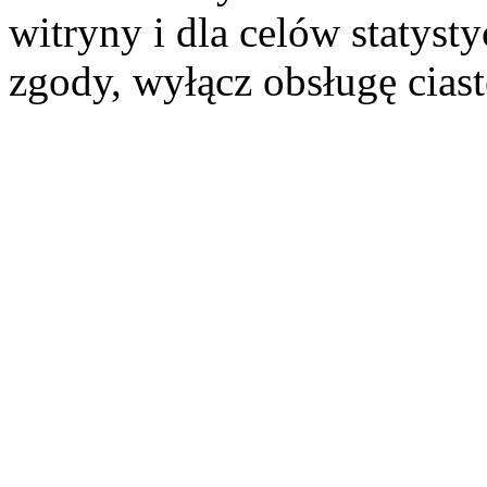
witryny i dla celów statysty
zgody, wyłącz obsługę cias