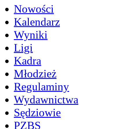
Nowości
Kalendarz
Wyniki
Ligi
Kadra
Młodzież
Regulaminy
Wydawnictwa
Sędziowie
PZBS