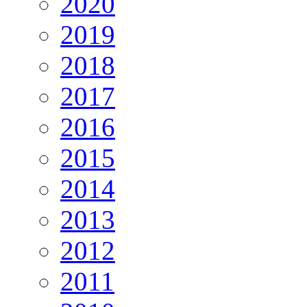
2020
2019
2018
2017
2016
2015
2014
2013
2012
2011