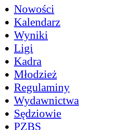
Nowości
Kalendarz
Wyniki
Ligi
Kadra
Młodzież
Regulaminy
Wydawnictwa
Sędziowie
PZBS