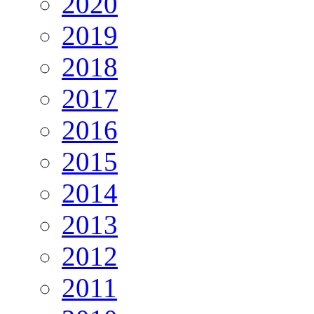
2020
2019
2018
2017
2016
2015
2014
2013
2012
2011