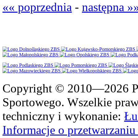
«« poprzednia
-
następna »
Copyright © 2010—2026 Po
Sportowego. Wszelkie prawa
techniczny i wykonanie:
Łu
Informacje o przetwarzan