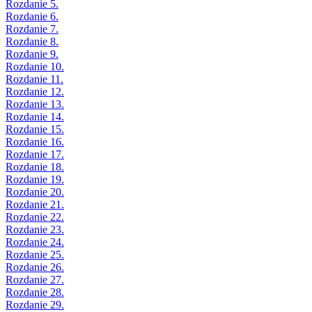
Rozdanie 5.
Rozdanie 6.
Rozdanie 7.
Rozdanie 8.
Rozdanie 9.
Rozdanie 10.
Rozdanie 11.
Rozdanie 12.
Rozdanie 13.
Rozdanie 14.
Rozdanie 15.
Rozdanie 16.
Rozdanie 17.
Rozdanie 18.
Rozdanie 19.
Rozdanie 20.
Rozdanie 21.
Rozdanie 22.
Rozdanie 23.
Rozdanie 24.
Rozdanie 25.
Rozdanie 26.
Rozdanie 27.
Rozdanie 28.
Rozdanie 29.