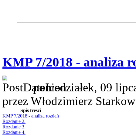
KMP 7/2018 - analiza r
poniedziałek, 09 lip
przez Włodzimierz Starkow
Spis treści
KMP 7/2018 - analiza rozdań
Rozdanie 2.
Rozdanie 3.
Rozdanie 4.