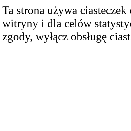
Ta strona używa ciasteczek 
witryny i dla celów statysty
zgody, wyłącz obsługę cias