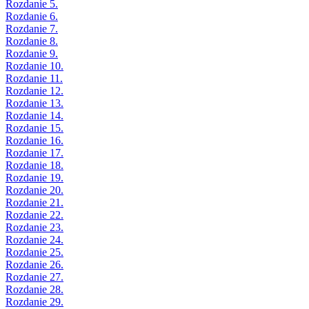
Rozdanie 5.
Rozdanie 6.
Rozdanie 7.
Rozdanie 8.
Rozdanie 9.
Rozdanie 10.
Rozdanie 11.
Rozdanie 12.
Rozdanie 13.
Rozdanie 14.
Rozdanie 15.
Rozdanie 16.
Rozdanie 17.
Rozdanie 18.
Rozdanie 19.
Rozdanie 20.
Rozdanie 21.
Rozdanie 22.
Rozdanie 23.
Rozdanie 24.
Rozdanie 25.
Rozdanie 26.
Rozdanie 27.
Rozdanie 28.
Rozdanie 29.