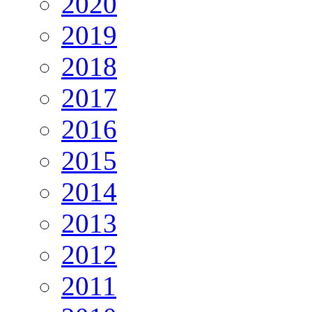
2020
2019
2018
2017
2016
2015
2014
2013
2012
2011