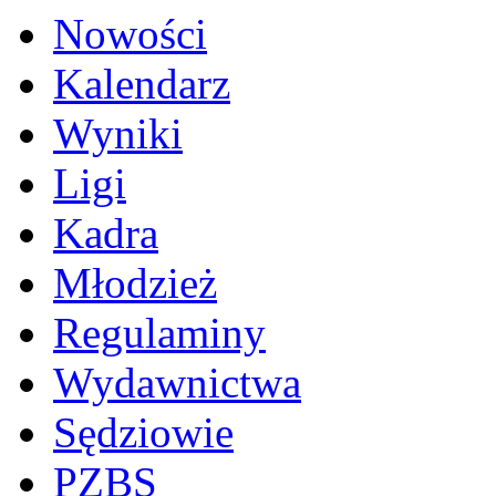
Nowości
Kalendarz
Wyniki
Ligi
Kadra
Młodzież
Regulaminy
Wydawnictwa
Sędziowie
PZBS