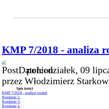
KMP 7/2018 - analiza r
poniedziałek, 09 lip
przez Włodzimierz Starkow
Spis treści
KMP 7/2018 - analiza rozdań
Rozdanie 2.
Rozdanie 3.
Rozdanie 4.