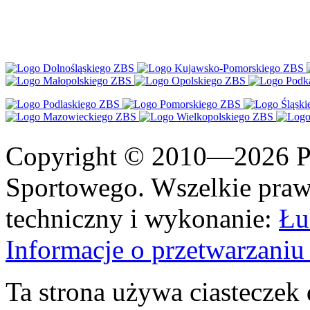
Copyright © 2010—2026 Po
Sportowego. Wszelkie prawa
techniczny i wykonanie:
Łu
Informacje o przetwarzan
Ta strona używa ciasteczek 