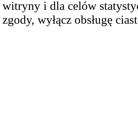
witryny i dla celów statysty
zgody, wyłącz obsługę cias