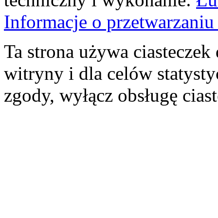
Informacje o przetwarzan
Ta strona używa ciasteczek 
witryny i dla celów statysty
zgody, wyłącz obsługę cias