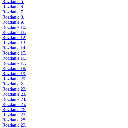
Rozdanie 5.
Rozdanie 6.
Rozdanie 7.
Rozdanie 8.
Rozdanie 9.
Rozdanie 10.
Rozdanie 11.
Rozdanie 12.
Rozdanie 13.
Rozdanie 14.
Rozdanie 15.
Rozdanie 16.
Rozdanie 17.
Rozdanie 18.
Rozdanie 19.
Rozdanie 20.
Rozdanie 21.
Rozdanie 22.
Rozdanie 23.
Rozdanie 24.
Rozdanie 25.
Rozdanie 26.
Rozdanie 27.
Rozdanie 28.
Rozdanie 29.