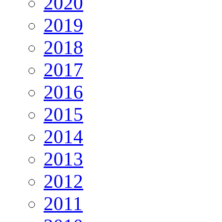
2020
2019
2018
2017
2016
2015
2014
2013
2012
2011