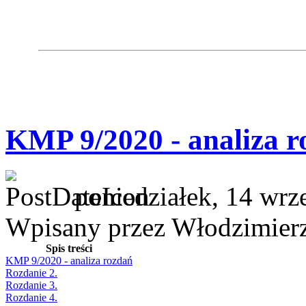
KMP 9/2020 - analiza r
poniedziałek, 14 wrz
Wpisany przez Włodzimier
Spis treści
KMP 9/2020 - analiza rozdań
Rozdanie 2.
Rozdanie 3.
Rozdanie 4.