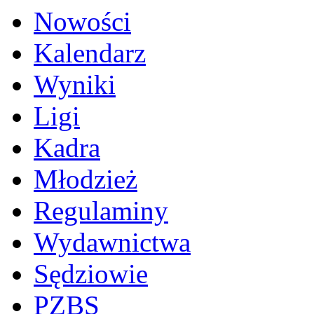
Nowości
Kalendarz
Wyniki
Ligi
Kadra
Młodzież
Regulaminy
Wydawnictwa
Sędziowie
PZBS