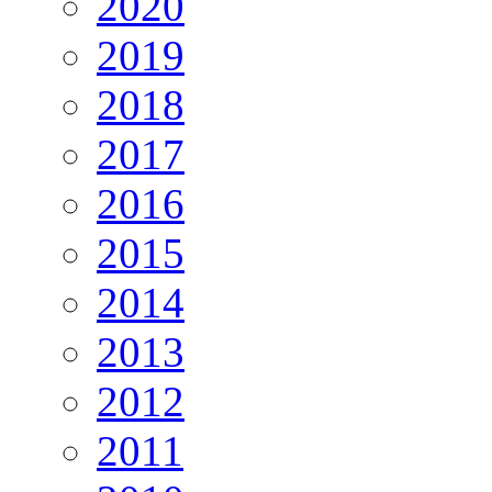
2020
2019
2018
2017
2016
2015
2014
2013
2012
2011