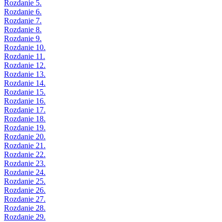
Rozdanie 5.
Rozdanie 6.
Rozdanie 7.
Rozdanie 8.
Rozdanie 9.
Rozdanie 10.
Rozdanie 11.
Rozdanie 12.
Rozdanie 13.
Rozdanie 14.
Rozdanie 15.
Rozdanie 16.
Rozdanie 17.
Rozdanie 18.
Rozdanie 19.
Rozdanie 20.
Rozdanie 21.
Rozdanie 22.
Rozdanie 23.
Rozdanie 24.
Rozdanie 25.
Rozdanie 26.
Rozdanie 27.
Rozdanie 28.
Rozdanie 29.