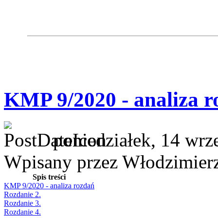
KMP 9/2020 - analiza r
poniedziałek, 14 wrz
Wpisany przez Włodzimier
Spis treści
KMP 9/2020 - analiza rozdań
Rozdanie 2.
Rozdanie 3.
Rozdanie 4.