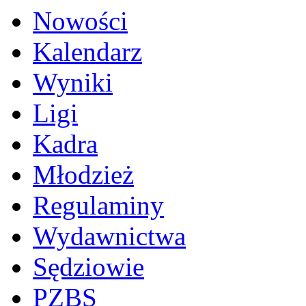
Nowości
Kalendarz
Wyniki
Ligi
Kadra
Młodzież
Regulaminy
Wydawnictwa
Sędziowie
PZBS