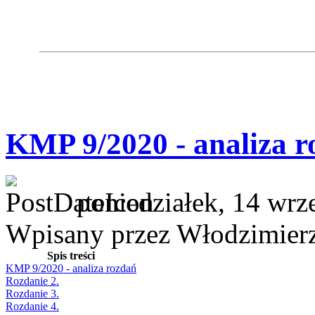
KMP 9/2020 - analiza r
poniedziałek, 14 wrz
Wpisany przez Włodzimier
Spis treści
KMP 9/2020 - analiza rozdań
Rozdanie 2.
Rozdanie 3.
Rozdanie 4.