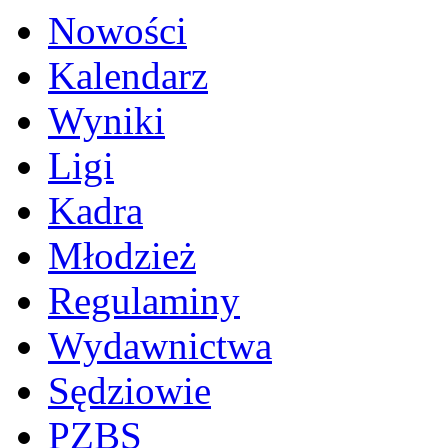
Nowości
Kalendarz
Wyniki
Ligi
Kadra
Młodzież
Regulaminy
Wydawnictwa
Sędziowie
PZBS