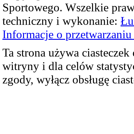
Sportowego. Wszelkie prawa
techniczny i wykonanie:
Łu
Informacje o przetwarzan
Ta strona używa ciasteczek 
witryny i dla celów statysty
zgody, wyłącz obsługę cias