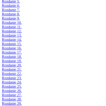
Rozdanie 5.
Rozdanie 6.
Rozdanie 7.
Rozdanie 8.
Rozdanie 9.
Rozdanie 10.
Rozdanie 11.
Rozdanie 12.
Rozdanie 13.
Rozdanie 14.
Rozdanie 15.
Rozdanie 16.
Rozdanie 17.
Rozdanie 18.
Rozdanie 19.
Rozdanie 20.
Rozdanie 21.
Rozdanie 22.
Rozdanie 23.
Rozdanie 24.
Rozdanie 25.
Rozdanie 26.
Rozdanie 27.
Rozdanie 28.
Rozdanie 29.