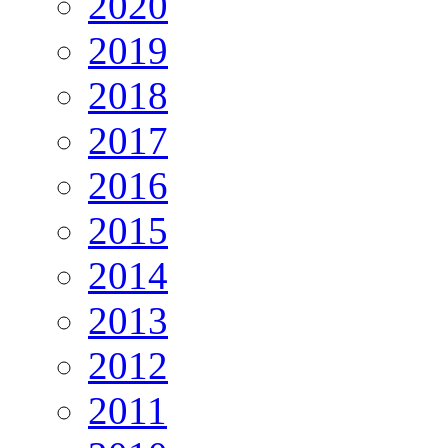
2020
2019
2018
2017
2016
2015
2014
2013
2012
2011