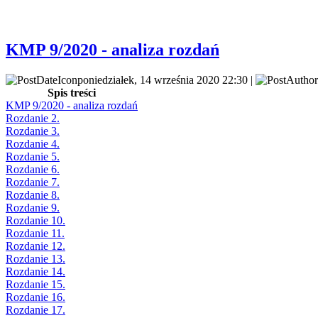
KMP 9/2020 - analiza rozdań
poniedziałek, 14 września 2020 22:30 |
Spis treści
KMP 9/2020 - analiza rozdań
Rozdanie 2.
Rozdanie 3.
Rozdanie 4.
Rozdanie 5.
Rozdanie 6.
Rozdanie 7.
Rozdanie 8.
Rozdanie 9.
Rozdanie 10.
Rozdanie 11.
Rozdanie 12.
Rozdanie 13.
Rozdanie 14.
Rozdanie 15.
Rozdanie 16.
Rozdanie 17.