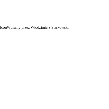
Wpisany przez Włodzimierz Starkowski