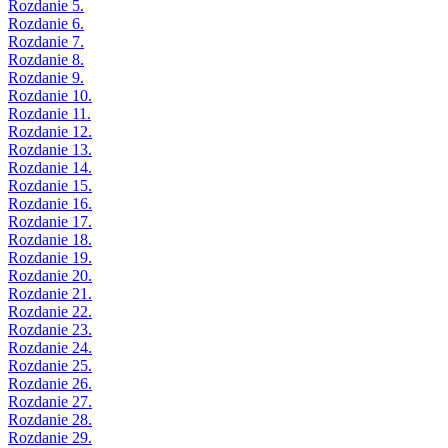
Rozdanie 5.
Rozdanie 6.
Rozdanie 7.
Rozdanie 8.
Rozdanie 9.
Rozdanie 10.
Rozdanie 11.
Rozdanie 12.
Rozdanie 13.
Rozdanie 14.
Rozdanie 15.
Rozdanie 16.
Rozdanie 17.
Rozdanie 18.
Rozdanie 19.
Rozdanie 20.
Rozdanie 21.
Rozdanie 22.
Rozdanie 23.
Rozdanie 24.
Rozdanie 25.
Rozdanie 26.
Rozdanie 27.
Rozdanie 28.
Rozdanie 29.