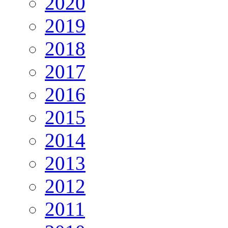
2020
2019
2018
2017
2016
2015
2014
2013
2012
2011