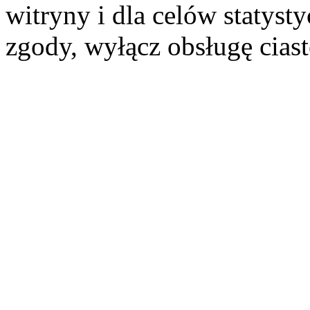
witryny i dla celów statysty
zgody, wyłącz obsługę cias