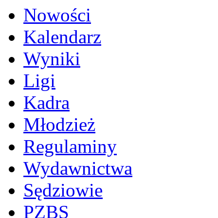
Nowości
Kalendarz
Wyniki
Ligi
Kadra
Młodzież
Regulaminy
Wydawnictwa
Sędziowie
PZBS