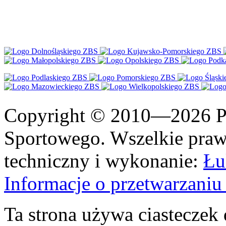
Copyright © 2010—2026 Po
Sportowego. Wszelkie prawa
techniczny i wykonanie:
Łu
Informacje o przetwarzan
Ta strona używa ciasteczek 