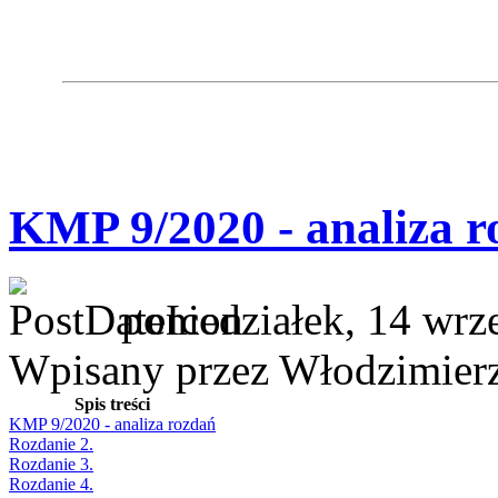
KMP 9/2020 - analiza r
poniedziałek, 14 wrz
Wpisany przez Włodzimier
Spis treści
KMP 9/2020 - analiza rozdań
Rozdanie 2.
Rozdanie 3.
Rozdanie 4.