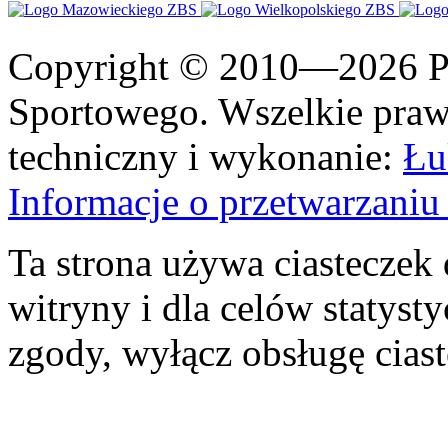
Copyright © 2010—2026 Po
Sportowego. Wszelkie prawa
techniczny i wykonanie:
Łu
Informacje o przetwarzan
Ta strona używa ciasteczek 
witryny i dla celów statysty
zgody, wyłącz obsługę cias