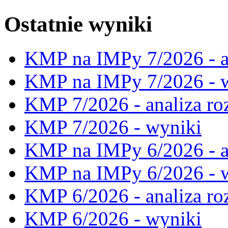
Ostatnie wyniki
KMP na IMPy 7/2026 - a
KMP na IMPy 7/2026 - 
KMP 7/2026 - analiza ro
KMP 7/2026 - wyniki
KMP na IMPy 6/2026 - a
KMP na IMPy 6/2026 - 
KMP 6/2026 - analiza ro
KMP 6/2026 - wyniki