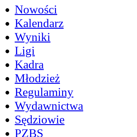
Nowości
Kalendarz
Wyniki
Ligi
Kadra
Młodzież
Regulaminy
Wydawnictwa
Sędziowie
PZBS