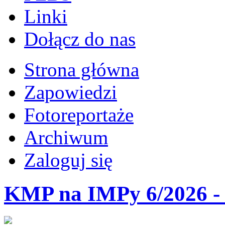
Linki
Dołącz do nas
Strona główna
Zapowiedzi
Fotoreportaże
Archiwum
Zaloguj się
KMP na IMPy 6/2026 - 