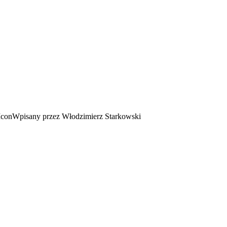
Wpisany przez Włodzimierz Starkowski