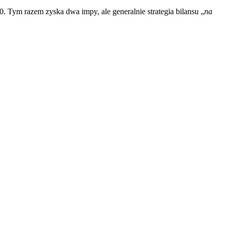
50. Tym razem zyska dwa impy, ale generalnie strategia bilansu „
na