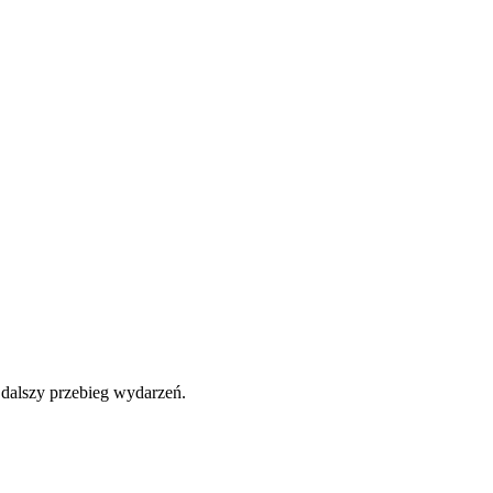
 dalszy przebieg wydarzeń.