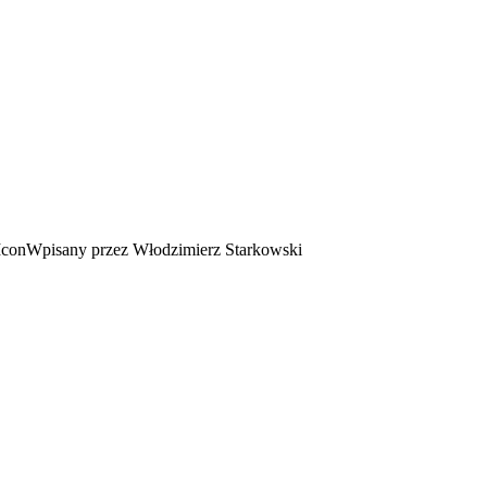
Wpisany przez Włodzimierz Starkowski