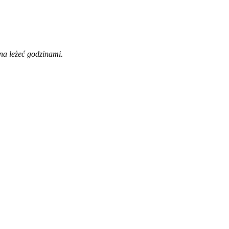
na leżeć godzinami.