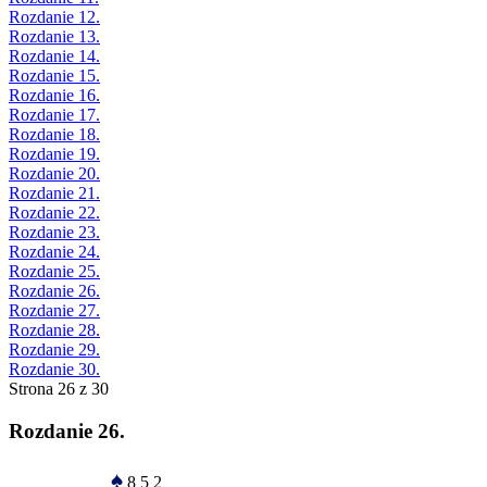
Rozdanie 12.
Rozdanie 13.
Rozdanie 14.
Rozdanie 15.
Rozdanie 16.
Rozdanie 17.
Rozdanie 18.
Rozdanie 19.
Rozdanie 20.
Rozdanie 21.
Rozdanie 22.
Rozdanie 23.
Rozdanie 24.
Rozdanie 25.
Rozdanie 26.
Rozdanie 27.
Rozdanie 28.
Rozdanie 29.
Rozdanie 30.
Strona 26 z 30
Rozdanie 26.
♠
8 5 2