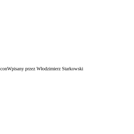
Wpisany przez Włodzimierz Starkowski