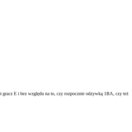
 gracz E i bez względu na to, czy rozpocznie odzywką 1BA, czy też