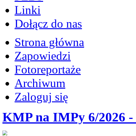
Linki
Dołącz do nas
Strona główna
Zapowiedzi
Fotoreportaże
Archiwum
Zaloguj się
KMP na IMPy 6/2026 - 