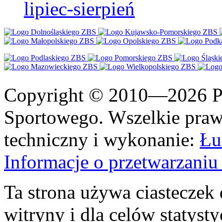
lipiec-sierpień
Copyright © 2010—2026 Po
Sportowego. Wszelkie prawa
techniczny i wykonanie:
Łu
Informacje o przetwarzan
Ta strona używa ciasteczek 
witryny i dla celów statysty