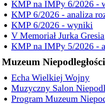
KMP na IMPy 6/2026 - 
KMP 6/2026 - analiza ro
KMP 6/2026 - wyniki
V Memoriał Jurka Gresia
KMP na IMPy 5/2026 - a
Muzeum Niepodległośc
Echa Wielkiej Wojny
Muzyczny Salon Niepodl
Program Muzeum Niepodle