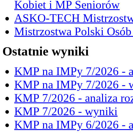
Kobiet i MP Seniorów
ASKO-TECH Mistrzostwa
Mistrzostwa Polski Osó
Ostatnie wyniki
KMP na IMPy 7/2026 - a
KMP na IMPy 7/2026 - 
KMP 7/2026 - analiza ro
KMP 7/2026 - wyniki
KMP na IMPy 6/2026 - a