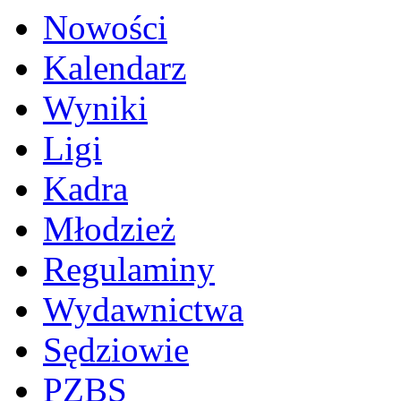
Nowości
Kalendarz
Wyniki
Ligi
Kadra
Młodzież
Regulaminy
Wydawnictwa
Sędziowie
PZBS