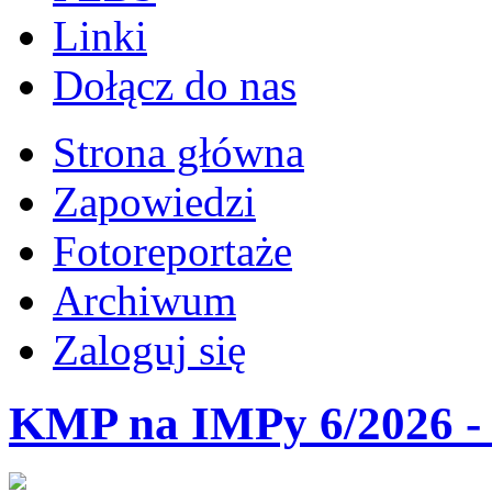
Linki
Dołącz do nas
Strona główna
Zapowiedzi
Fotoreportaże
Archiwum
Zaloguj się
KMP na IMPy 6/2026 - 