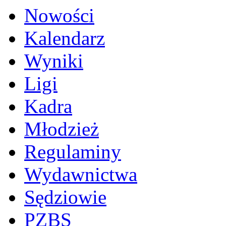
Nowości
Kalendarz
Wyniki
Ligi
Kadra
Młodzież
Regulaminy
Wydawnictwa
Sędziowie
PZBS