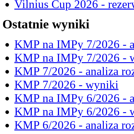
Vilnius Cup 2026 - rezer
Ostatnie wyniki
KMP na IMPy 7/2026 - a
KMP na IMPy 7/2026 - 
KMP 7/2026 - analiza ro
KMP 7/2026 - wyniki
KMP na IMPy 6/2026 - a
KMP na IMPy 6/2026 - 
KMP 6/2026 - analiza ro