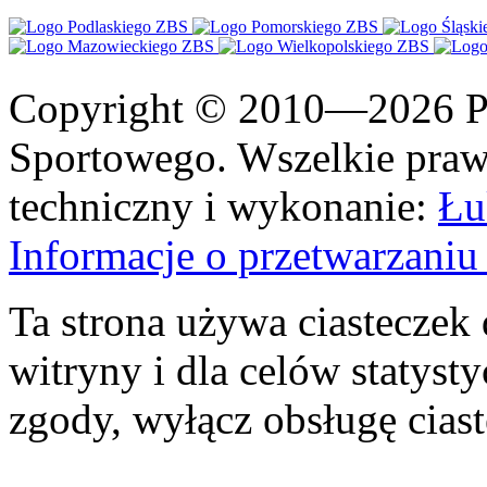
Copyright © 2010—2026 Po
Sportowego. Wszelkie prawa
techniczny i wykonanie:
Łu
Informacje o przetwarzan
Ta strona używa ciasteczek 
witryny i dla celów statysty
zgody, wyłącz obsługę cias