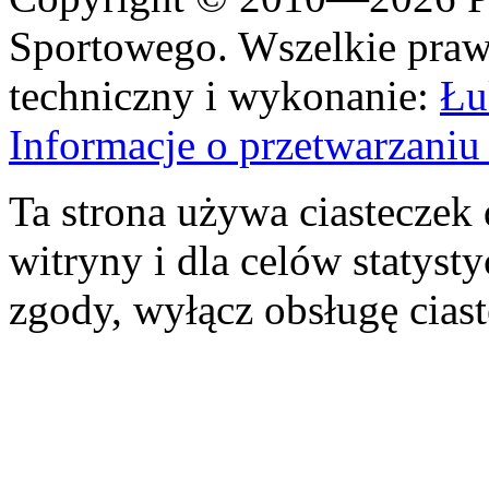
Sportowego. Wszelkie prawa
techniczny i wykonanie:
Łu
Informacje o przetwarzan
Ta strona używa ciasteczek 
witryny i dla celów statysty
zgody, wyłącz obsługę cias