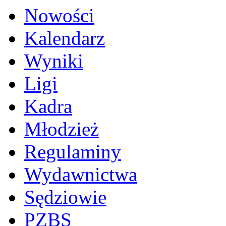
Nowości
Kalendarz
Wyniki
Ligi
Kadra
Młodzież
Regulaminy
Wydawnictwa
Sędziowie
PZBS