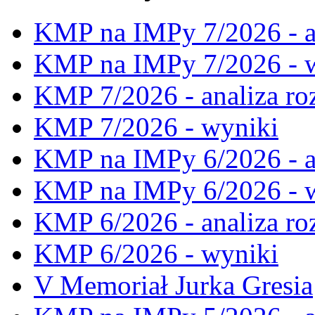
KMP na IMPy 7/2026 - a
KMP na IMPy 7/2026 - 
KMP 7/2026 - analiza ro
KMP 7/2026 - wyniki
KMP na IMPy 6/2026 - a
KMP na IMPy 6/2026 - 
KMP 6/2026 - analiza ro
KMP 6/2026 - wyniki
V Memoriał Jurka Gresia