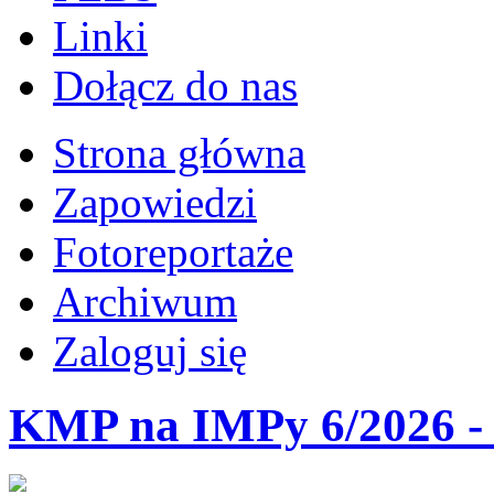
Linki
Dołącz do nas
Strona główna
Zapowiedzi
Fotoreportaże
Archiwum
Zaloguj się
KMP na IMPy 6/2026 - 