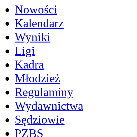
Nowości
Kalendarz
Wyniki
Ligi
Kadra
Młodzież
Regulaminy
Wydawnictwa
Sędziowie
PZBS