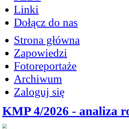
Linki
Dołącz do nas
Strona główna
Zapowiedzi
Fotoreportaże
Archiwum
Zaloguj się
KMP 4/2026 - analiza r