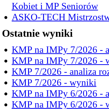
Kobiet i MP Seniorów
ASKO-TECH Mistrzostwa
Ostatnie wyniki
KMP na IMPy 7/2026 - a
KMP na IMPy 7/2026 - 
KMP 7/2026 - analiza ro
KMP 7/2026 - wyniki
KMP na IMPy 6/2026 - a
KMP na IMPy 6/2026 - 