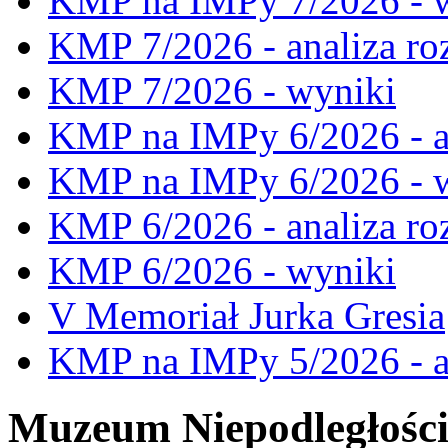
KMP na IMPy 7/2026 - 
KMP 7/2026 - analiza ro
KMP 7/2026 - wyniki
KMP na IMPy 6/2026 - a
KMP na IMPy 6/2026 - 
KMP 6/2026 - analiza ro
KMP 6/2026 - wyniki
V Memoriał Jurka Gresia
KMP na IMPy 5/2026 - a
Muzeum Niepodległośc