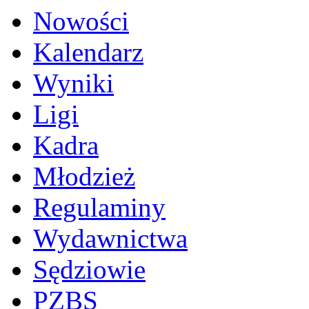
Nowości
Kalendarz
Wyniki
Ligi
Kadra
Młodzież
Regulaminy
Wydawnictwa
Sędziowie
PZBS