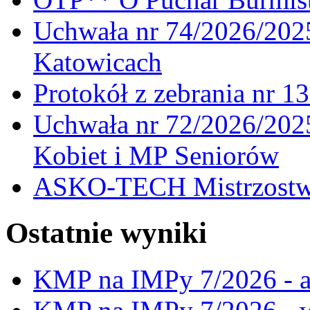
Uchwała nr 74/2026/20
Katowicach
Protokół z zebrania nr 1
Uchwała nr 72/2026/202
Kobiet i MP Seniorów
ASKO-TECH Mistrzostwa
Ostatnie wyniki
KMP na IMPy 7/2026 - a