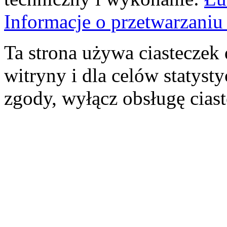
Informacje o przetwarzan
Ta strona używa ciasteczek 
witryny i dla celów statysty
zgody, wyłącz obsługę cias