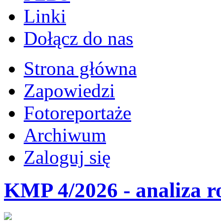
Linki
Dołącz do nas
Strona główna
Zapowiedzi
Fotoreportaże
Archiwum
Zaloguj się
KMP 4/2026 - analiza r