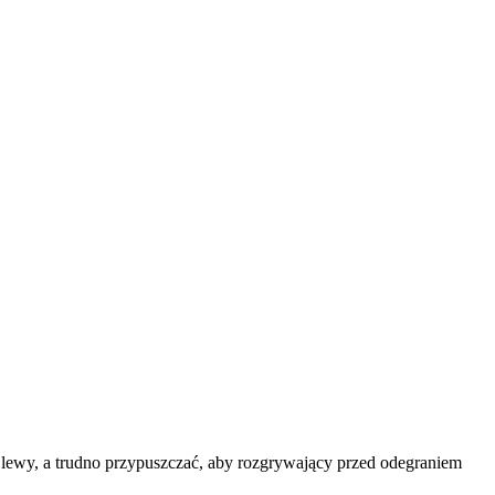
i lewy, a trudno przypuszczać, aby rozgrywający przed odegraniem