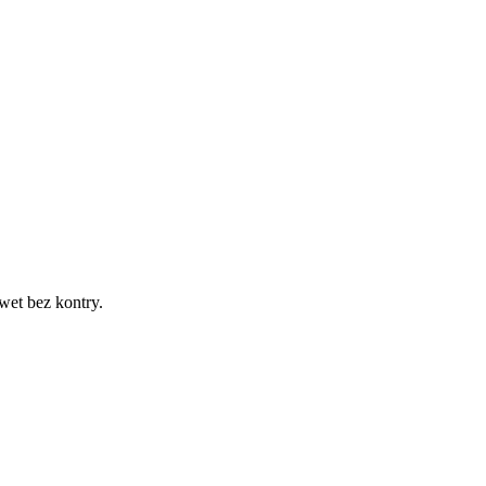
wet bez kontry.