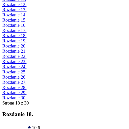
Rozdanie 12.
Rozdanie 13.
Rozdanie 14.
Rozdanie 15.
Rozdanie 16.
Rozdanie 17.
Rozdanie 18.
Rozdanie 19.
Rozdanie 20.
Rozdanie 21.
Rozdanie 22.
Rozdanie 23.
Rozdanie 24.
Rozdanie 25.
Rozdanie 26.
Rozdanie 27.
Rozdanie 28.
Rozdanie 29.
Rozdanie 30.
Strona 18 z 30
Rozdanie 18.
♠
10 6