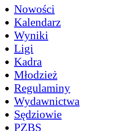
Nowości
Kalendarz
Wyniki
Ligi
Kadra
Młodzież
Regulaminy
Wydawnictwa
Sędziowie
PZBS