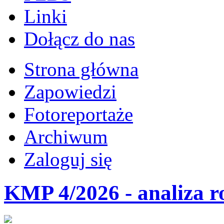
Linki
Dołącz do nas
Strona główna
Zapowiedzi
Fotoreportaże
Archiwum
Zaloguj się
KMP 4/2026 - analiza r