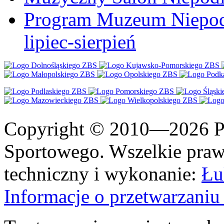
Program Muzeum Niepodle
lipiec-sierpień
Copyright © 2010—2026 Po
Sportowego. Wszelkie prawa
techniczny i wykonanie:
Łu
Informacje o przetwarzan