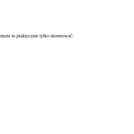
 może to praktycznie tylko skontrować: