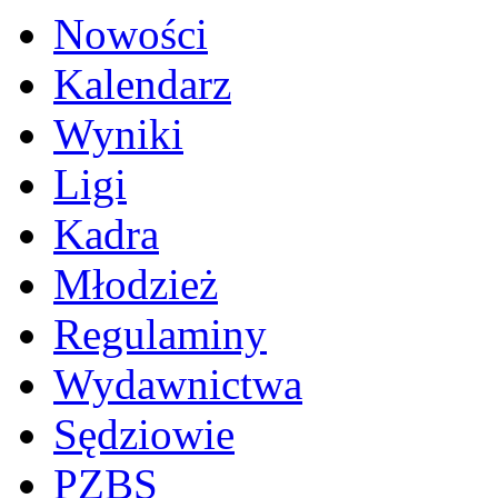
Nowości
Kalendarz
Wyniki
Ligi
Kadra
Młodzież
Regulaminy
Wydawnictwa
Sędziowie
PZBS