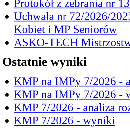
Protokół z zebrania nr 1
Uchwała nr 72/2026/202
Kobiet i MP Seniorów
ASKO-TECH Mistrzostwa
Ostatnie wyniki
KMP na IMPy 7/2026 - a
KMP na IMPy 7/2026 - 
KMP 7/2026 - analiza ro
KMP 7/2026 - wyniki