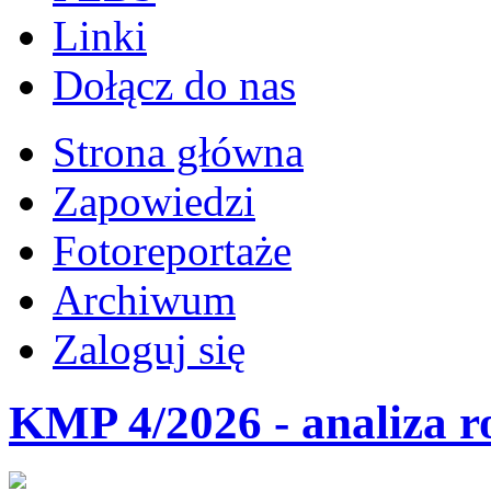
Linki
Dołącz do nas
Strona główna
Zapowiedzi
Fotoreportaże
Archiwum
Zaloguj się
KMP 4/2026 - analiza r