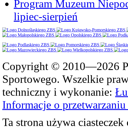
Program Muzeum Niepodle
lipiec-sierpień
Copyright © 2010—2026 Po
Sportowego. Wszelkie prawa
techniczny i wykonanie:
Łu
Informacje o przetwarzan
Ta strona używa ciasteczek 