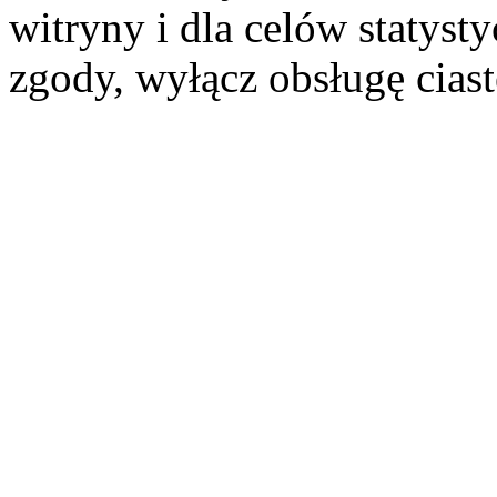
witryny i dla celów statysty
zgody, wyłącz obsługę cias