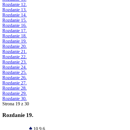
Rozdanie 12.
Rozdanie 13.
Rozdanie 14.
Rozdanie 15.
Rozdanie 16.
Rozdanie 17.
Rozdanie 18.
Rozdanie 19.
Rozdanie 20.
Rozdanie 21.
Rozdanie 22.
Rozdanie 23.
Rozdanie 24.
Rozdanie 25.
Rozdanie 26.
Rozdanie 27.
Rozdanie 28.
Rozdanie 29.
Rozdanie 30.
Strona 19 z 30
Rozdanie 19.
♠
10 9 6