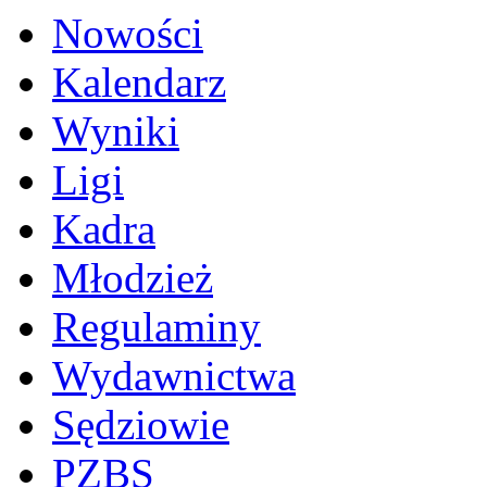
Nowości
Kalendarz
Wyniki
Ligi
Kadra
Młodzież
Regulaminy
Wydawnictwa
Sędziowie
PZBS