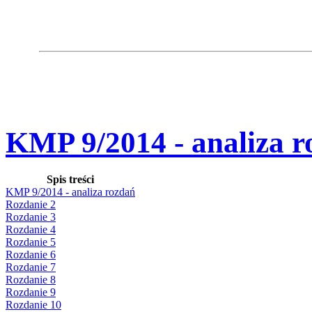
KMP 9/2014 - analiza r
Spis treści
KMP 9/2014 - analiza rozdań
Rozdanie 2
Rozdanie 3
Rozdanie 4
Rozdanie 5
Rozdanie 6
Rozdanie 7
Rozdanie 8
Rozdanie 9
Rozdanie 10