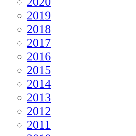
2020
2019
2018
2017
2016
2015
2014
2013
2012
2011