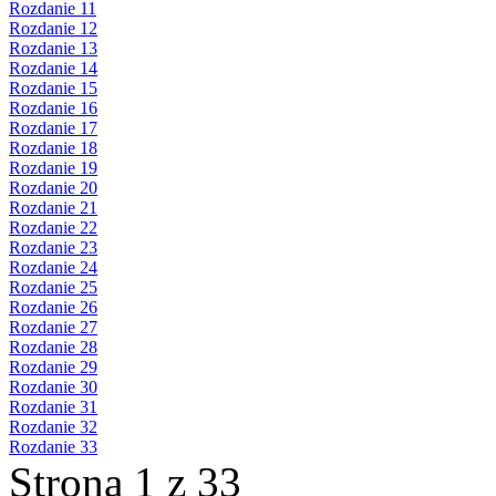
Rozdanie 11
Rozdanie 12
Rozdanie 13
Rozdanie 14
Rozdanie 15
Rozdanie 16
Rozdanie 17
Rozdanie 18
Rozdanie 19
Rozdanie 20
Rozdanie 21
Rozdanie 22
Rozdanie 23
Rozdanie 24
Rozdanie 25
Rozdanie 26
Rozdanie 27
Rozdanie 28
Rozdanie 29
Rozdanie 30
Rozdanie 31
Rozdanie 32
Rozdanie 33
Strona 1 z 33