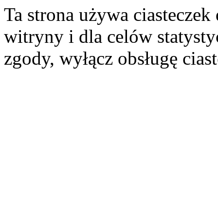
Ta strona używa ciasteczek 
witryny i dla celów statysty
zgody, wyłącz obsługę cias