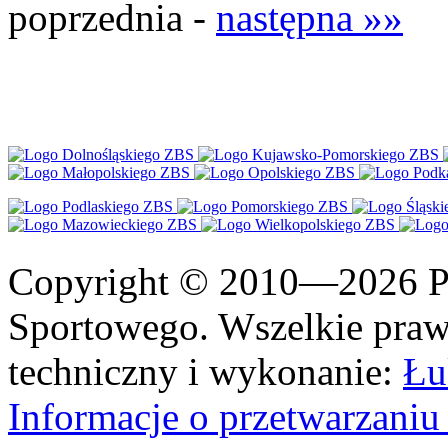
poprzednia -
następna »»
Copyright © 2010—2026 Po
Sportowego. Wszelkie prawa
techniczny i wykonanie:
Łu
Informacje o przetwarzan