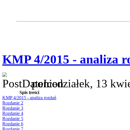
KMP 4/2015 - analiza r
poniedziałek, 13 kwi
Spis treści
KMP 4/2015 - analiza rozdań
Rozdanie 2
Rozdanie 3
Rozdanie 4
Rozdanie 5
Rozdanie 6
Rozdanie 7