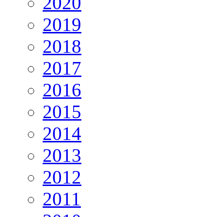
2020
2019
2018
2017
2016
2015
2014
2013
2012
2011