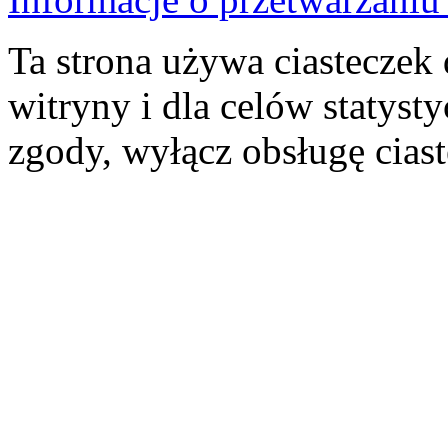
Ta strona używa ciasteczek 
witryny i dla celów statysty
zgody, wyłącz obsługę cias