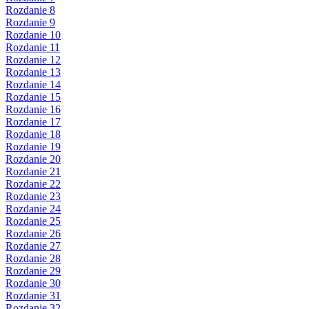
Rozdanie 8
Rozdanie 9
Rozdanie 10
Rozdanie 11
Rozdanie 12
Rozdanie 13
Rozdanie 14
Rozdanie 15
Rozdanie 16
Rozdanie 17
Rozdanie 18
Rozdanie 19
Rozdanie 20
Rozdanie 21
Rozdanie 22
Rozdanie 23
Rozdanie 24
Rozdanie 25
Rozdanie 26
Rozdanie 27
Rozdanie 28
Rozdanie 29
Rozdanie 30
Rozdanie 31
Rozdanie 32