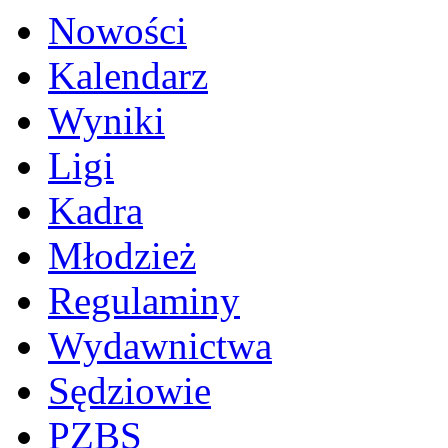
Nowości
Kalendarz
Wyniki
Ligi
Kadra
Młodzież
Regulaminy
Wydawnictwa
Sędziowie
PZBS