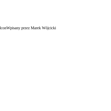
Wpisany przez Marek Wójcicki