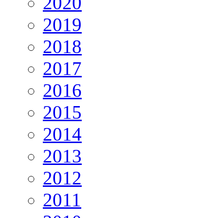
2020
2019
2018
2017
2016
2015
2014
2013
2012
2011