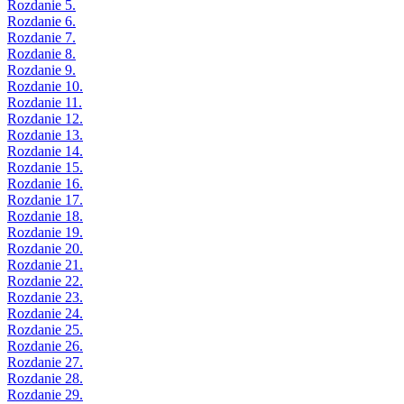
Rozdanie 5.
Rozdanie 6.
Rozdanie 7.
Rozdanie 8.
Rozdanie 9.
Rozdanie 10.
Rozdanie 11.
Rozdanie 12.
Rozdanie 13.
Rozdanie 14.
Rozdanie 15.
Rozdanie 16.
Rozdanie 17.
Rozdanie 18.
Rozdanie 19.
Rozdanie 20.
Rozdanie 21.
Rozdanie 22.
Rozdanie 23.
Rozdanie 24.
Rozdanie 25.
Rozdanie 26.
Rozdanie 27.
Rozdanie 28.
Rozdanie 29.