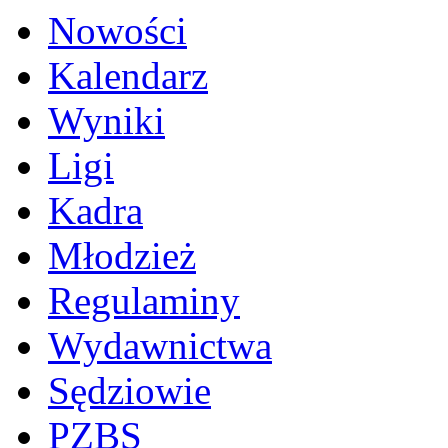
Nowości
Kalendarz
Wyniki
Ligi
Kadra
Młodzież
Regulaminy
Wydawnictwa
Sędziowie
PZBS