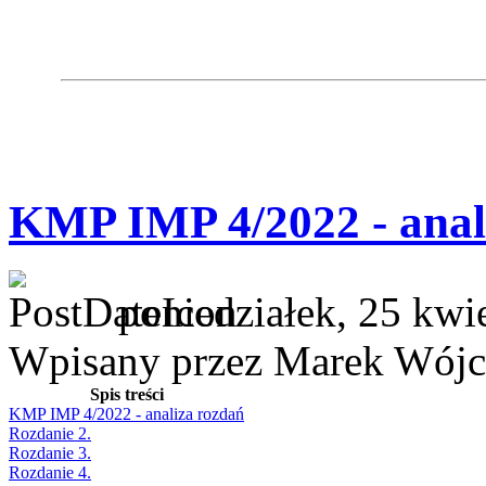
KMP IMP 4/2022 - anal
poniedziałek, 25 kwi
Wpisany przez Marek Wójc
Spis treści
KMP IMP 4/2022 - analiza rozdań
Rozdanie 2.
Rozdanie 3.
Rozdanie 4.