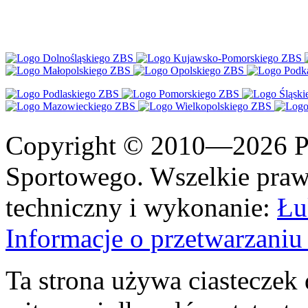
Copyright © 2010—2026 Po
Sportowego. Wszelkie prawa
techniczny i wykonanie:
Łu
Informacje o przetwarzan
Ta strona używa ciasteczek 