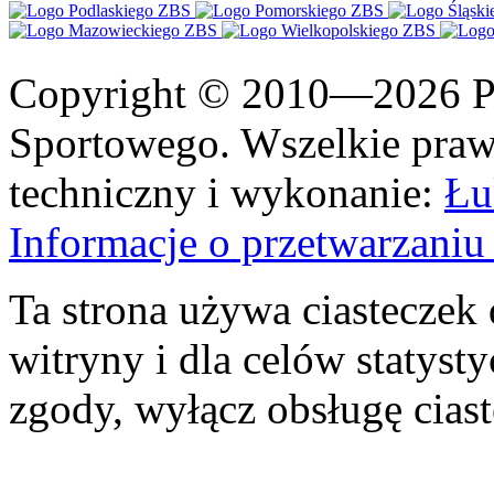
Copyright © 2010—2026 Po
Sportowego. Wszelkie prawa
techniczny i wykonanie:
Łu
Informacje o przetwarzan
Ta strona używa ciasteczek 
witryny i dla celów statysty
zgody, wyłącz obsługę cias