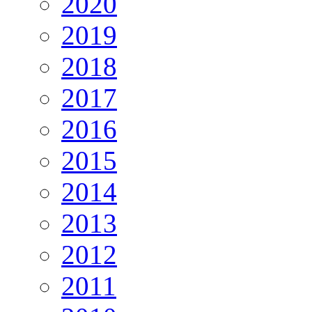
2020
2019
2018
2017
2016
2015
2014
2013
2012
2011