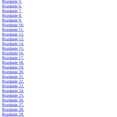
Rozdanie 5.
Rozdanie 6.
Rozdanie 7.
Rozdanie 8.
Rozdanie 9.
Rozdanie 10.
Rozdanie 11.
Rozdanie 12.
Rozdanie 13.
Rozdanie 14.
Rozdanie 15.
Rozdanie 16.
Rozdanie 17.
Rozdanie 18.
Rozdanie 19.
Rozdanie 20.
Rozdanie 21.
Rozdanie 22.
Rozdanie 23.
Rozdanie 24.
Rozdanie 25.
Rozdanie 26.
Rozdanie 27.
Rozdanie 28.
Rozdanie 29.