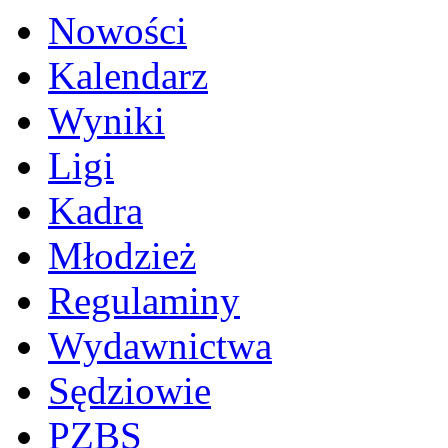
Nowości
Kalendarz
Wyniki
Ligi
Kadra
Młodzież
Regulaminy
Wydawnictwa
Sędziowie
PZBS