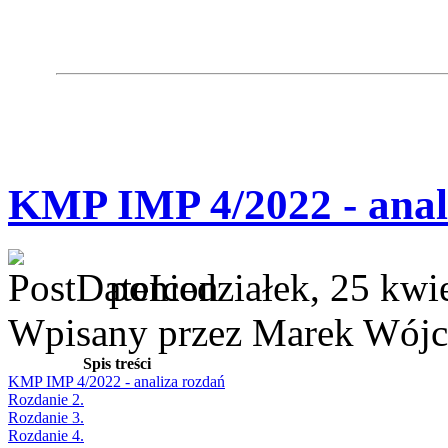
KMP IMP 4/2022 - anal
poniedziałek, 25 kwi
Wpisany przez Marek Wójc
Spis treści
KMP IMP 4/2022 - analiza rozdań
Rozdanie 2.
Rozdanie 3.
Rozdanie 4.