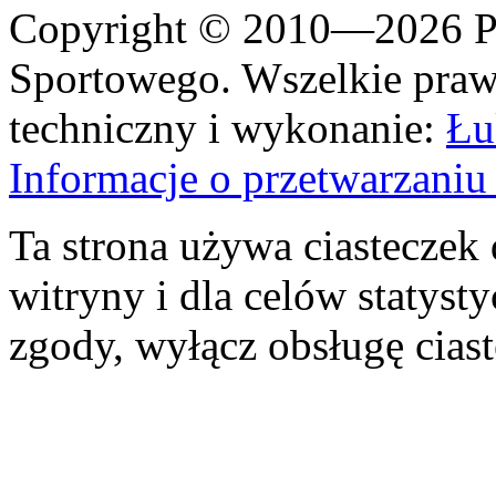
Copyright © 2010—2026 Po
Sportowego. Wszelkie prawa
techniczny i wykonanie:
Łu
Informacje o przetwarzan
Ta strona używa ciasteczek 
witryny i dla celów statysty
zgody, wyłącz obsługę cias