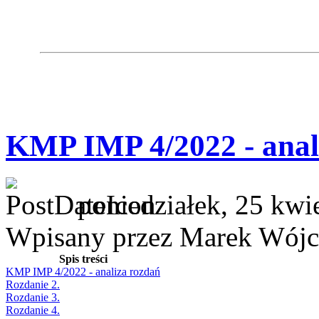
KMP IMP 4/2022 - anal
poniedziałek, 25 kwi
Wpisany przez Marek Wójc
Spis treści
KMP IMP 4/2022 - analiza rozdań
Rozdanie 2.
Rozdanie 3.
Rozdanie 4.