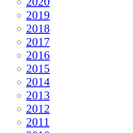
2020
2019
2018
2017
2016
2015
2014
2013
2012
2011