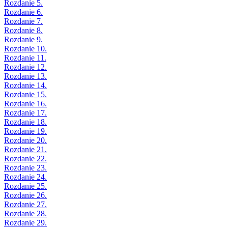
Rozdanie 5.
Rozdanie 6.
Rozdanie 7.
Rozdanie 8.
Rozdanie 9.
Rozdanie 10.
Rozdanie 11.
Rozdanie 12.
Rozdanie 13.
Rozdanie 14.
Rozdanie 15.
Rozdanie 16.
Rozdanie 17.
Rozdanie 18.
Rozdanie 19.
Rozdanie 20.
Rozdanie 21.
Rozdanie 22.
Rozdanie 23.
Rozdanie 24.
Rozdanie 25.
Rozdanie 26.
Rozdanie 27.
Rozdanie 28.
Rozdanie 29.