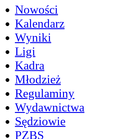
Nowości
Kalendarz
Wyniki
Ligi
Kadra
Młodzież
Regulaminy
Wydawnictwa
Sędziowie
PZBS