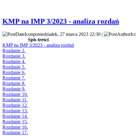
KMP na IMP 3/2023 - analiza rozdań
poniedziałek, 27 marca 2023 22:30 |
Spis treści
KMP na IMP 3/2023 - analiza rozdań
Rozdanie 2.
Rozdanie 3.
Rozdanie 4.
Rozdanie 5.
Rozdanie 6.
Rozdanie 7.
Rozdanie 8.
Rozdanie 9.
Rozdanie 10.
Rozdanie 11.
Rozdanie 12.
Rozdanie 13.
Rozdanie 14.
Rozdanie 15.
Rozdanie 16.
Rozdanie 17.