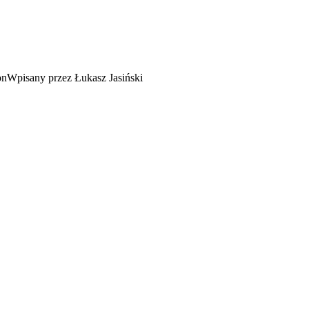
Wpisany przez Łukasz Jasiński