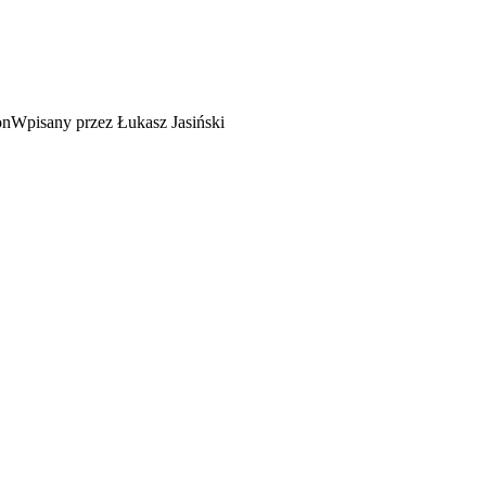
Wpisany przez Łukasz Jasiński