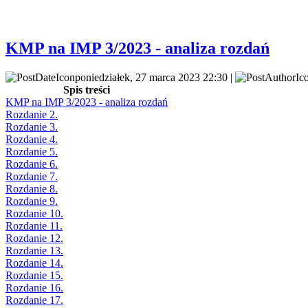
KMP na IMP 3/2023 - analiza rozdań
poniedziałek, 27 marca 2023 22:30 |
Spis treści
KMP na IMP 3/2023 - analiza rozdań
Rozdanie 2.
Rozdanie 3.
Rozdanie 4.
Rozdanie 5.
Rozdanie 6.
Rozdanie 7.
Rozdanie 8.
Rozdanie 9.
Rozdanie 10.
Rozdanie 11.
Rozdanie 12.
Rozdanie 13.
Rozdanie 14.
Rozdanie 15.
Rozdanie 16.
Rozdanie 17.