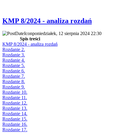
KMP 8/2024 - analiza rozdań
poniedziałek, 12 sierpnia 2024 22:30
Spis treści
KMP 8/2024 - analiza rozdań
Rozdanie 2.
Rozdanie 3.
Rozdanie 4.
Rozdanie 5.
Rozdanie 6.
Rozdanie 7.
Rozdanie 8.
Rozdanie 9.
Rozdanie 10.
Rozdanie 11.
Rozdanie 12.
Rozdanie 13.
Rozdanie 14.
Rozdanie 15.
Rozdanie 16.
Rozdanie 17.