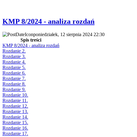
KMP 8/2024 - analiza rozdań
poniedziałek, 12 sierpnia 2024 22:30
Spis treści
KMP 8/2024 - analiza rozdań
Rozdanie 2.
Rozdanie 3.
Rozdanie 4.
Rozdanie 5.
Rozdanie 6.
Rozdanie 7.
Rozdanie 8.
Rozdanie 9.
Rozdanie 10.
Rozdanie 11.
Rozdanie 12.
Rozdanie 13.
Rozdanie 14.
Rozdanie 15.
Rozdanie 16.
Rozdanie 17.