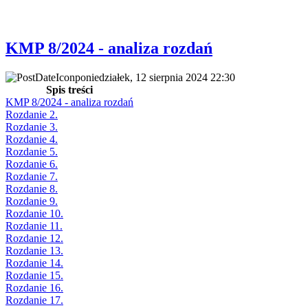
KMP 8/2024 - analiza rozdań
poniedziałek, 12 sierpnia 2024 22:30
Spis treści
KMP 8/2024 - analiza rozdań
Rozdanie 2.
Rozdanie 3.
Rozdanie 4.
Rozdanie 5.
Rozdanie 6.
Rozdanie 7.
Rozdanie 8.
Rozdanie 9.
Rozdanie 10.
Rozdanie 11.
Rozdanie 12.
Rozdanie 13.
Rozdanie 14.
Rozdanie 15.
Rozdanie 16.
Rozdanie 17.