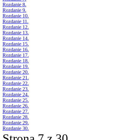
Rozdanie 8.
Rozdanie 9.
Rozdanie 10.
Rozdanie 11.
Rozdanie 12.
Rozdanie 13.
Rozdanie 14.
Rozdanie 15.
Rozdanie 16.
Rozdanie 17.
Rozdanie 18.
Rozdanie 19.
Rozdanie 20.
Rozdanie 21.
Rozdanie 22.
Rozdanie 23.
Rozdanie 24.
Rozdanie 25.
Rozdanie 26.
Rozdanie 27.
Rozdanie 28.
Rozdanie 29.
Rozdanie 30.
Strona 7 z 30