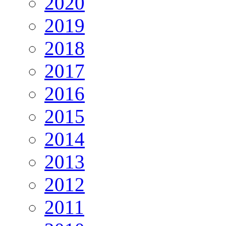
2020
2019
2018
2017
2016
2015
2014
2013
2012
2011