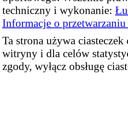
techniczny i wykonanie:
Łu
Informacje o przetwarzan
Ta strona używa ciasteczek 
witryny i dla celów statysty
zgody, wyłącz obsługę cias