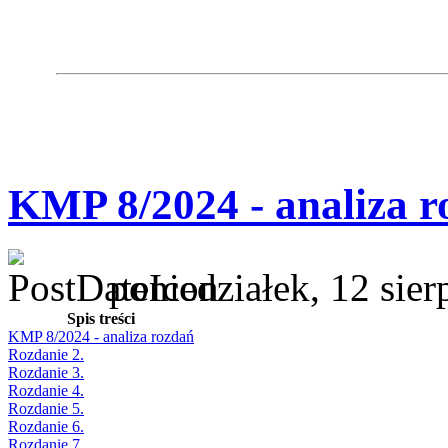
KMP 8/2024 - analiza r
poniedziałek, 12 sie
Spis treści
KMP 8/2024 - analiza rozdań
Rozdanie 2.
Rozdanie 3.
Rozdanie 4.
Rozdanie 5.
Rozdanie 6.
Rozdanie 7.