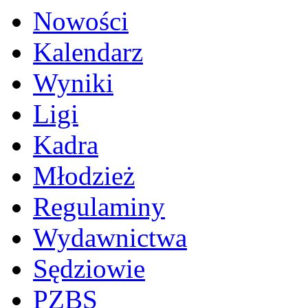
Nowości
Kalendarz
Wyniki
Ligi
Kadra
Młodzież
Regulaminy
Wydawnictwa
Sędziowie
PZBS