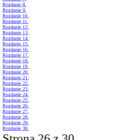
Rozdanie 8.
Rozdanie 9.
Rozdanie 10.
Rozdanie 11.
Rozdanie 12.
Rozdanie 13.
Rozdanie 14.
Rozdanie 15.
Rozdanie 16.
Rozdanie 17.
Rozdanie 18.
Rozdanie 19.
Rozdanie 20.
Rozdanie 21.
Rozdanie 22.
Rozdanie 23.
Rozdanie 24.
Rozdanie 25.
Rozdanie 26.
Rozdanie 27.
Rozdanie 28.
Rozdanie 29.
Rozdanie 30.
Strona 26 z 30