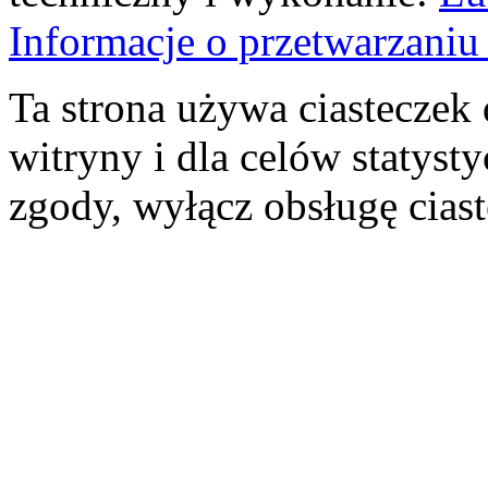
Informacje o przetwarzan
Ta strona używa ciasteczek 
witryny i dla celów statysty
zgody, wyłącz obsługę cias