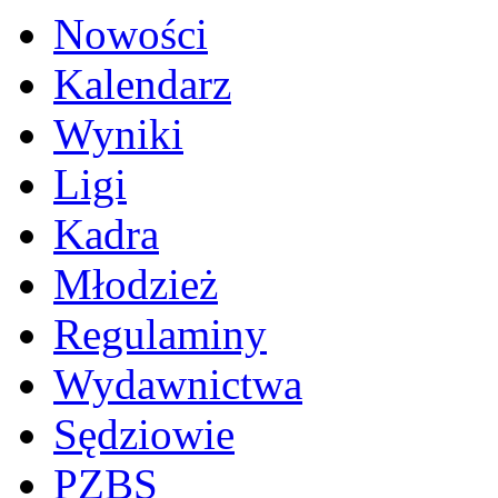
Nowości
Kalendarz
Wyniki
Ligi
Kadra
Młodzież
Regulaminy
Wydawnictwa
Sędziowie
PZBS