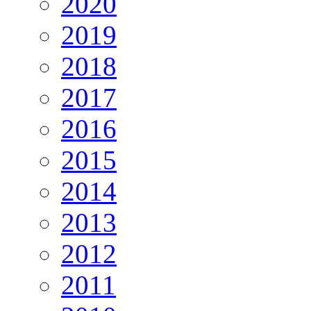
2020
2019
2018
2017
2016
2015
2014
2013
2012
2011