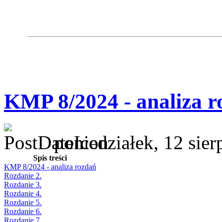
KMP 8/2024 - analiza r
poniedziałek, 12 sie
Spis treści
KMP 8/2024 - analiza rozdań
Rozdanie 2.
Rozdanie 3.
Rozdanie 4.
Rozdanie 5.
Rozdanie 6.
Rozdanie 7.