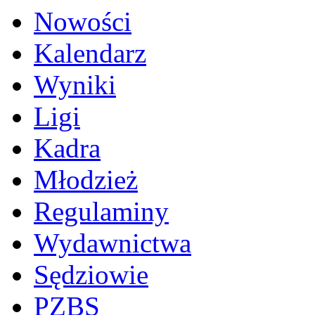
Nowości
Kalendarz
Wyniki
Ligi
Kadra
Młodzież
Regulaminy
Wydawnictwa
Sędziowie
PZBS