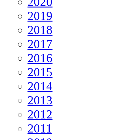
2020
2019
2018
2017
2016
2015
2014
2013
2012
2011