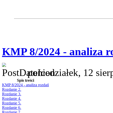
KMP 8/2024 - analiza r
poniedziałek, 12 sie
Spis treści
KMP 8/2024 - analiza rozdań
Rozdanie 2.
Rozdanie 3.
Rozdanie 4.
Rozdanie 5.
Rozdanie 6.
Rozdanie 7.