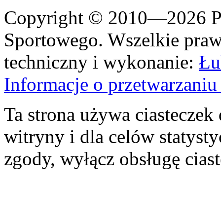
Copyright © 2010—2026 Po
Sportowego. Wszelkie prawa
techniczny i wykonanie:
Łu
Informacje o przetwarzan
Ta strona używa ciasteczek 
witryny i dla celów statysty
zgody, wyłącz obsługę cias