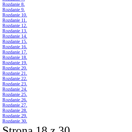
Rozdanie 8.
Rozdanie 9.
Rozdanie 10.
Rozdanie 11.
Rozdanie 12.
Rozdanie 13.
Rozdanie 14.
Rozdanie 15.
Rozdanie 16.
Rozdanie 17.
Rozdanie 18.
Rozdanie 19.
Rozdanie 20.
Rozdanie 21.
Rozdanie 22.
Rozdanie 23.
Rozdanie 24.
Rozdanie 25.
Rozdanie 26.
Rozdanie 27.
Rozdanie 28.
Rozdanie 29.
Rozdanie 30.
Strona 18 z 30