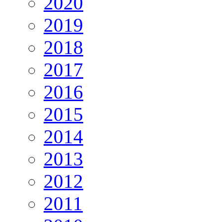
2020
2019
2018
2017
2016
2015
2014
2013
2012
2011