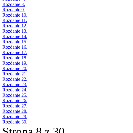
Rozdanie 8.
Rozdanie 9.
Rozdanie 10.
Rozdanie 11.
Rozdanie 12.
Rozdanie 13.
Rozdanie 14.
Rozdanie 15.
Rozdanie 16.
Rozdanie 17.
Rozdanie 18.
Rozdanie 19.
Rozdanie 20.
Rozdanie 21.
Rozdanie 22.
Rozdanie 23.
Rozdanie 24.
Rozdanie 25.
Rozdanie 26.
Rozdanie 27.
Rozdanie 28.
Rozdanie 29.
Rozdanie 30.
Strona 8 z 30