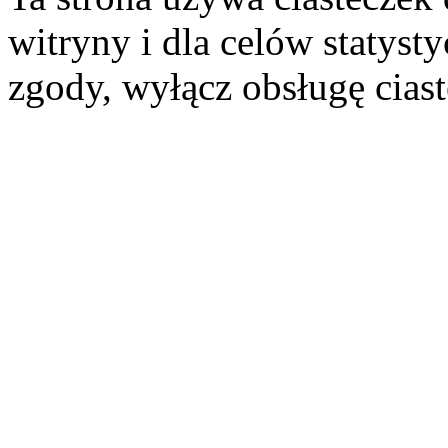
witryny i dla celów statysty
zgody, wyłącz obsługę cias