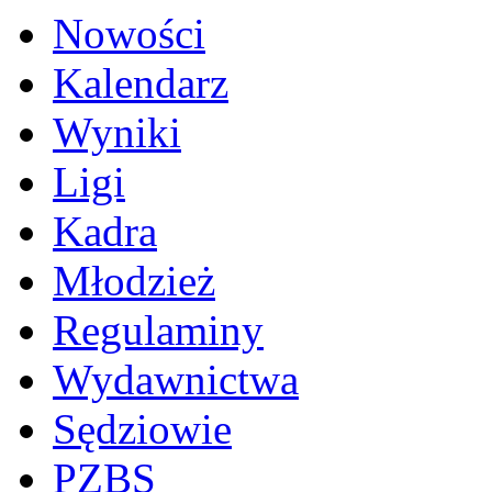
Nowości
Kalendarz
Wyniki
Ligi
Kadra
Młodzież
Regulaminy
Wydawnictwa
Sędziowie
PZBS