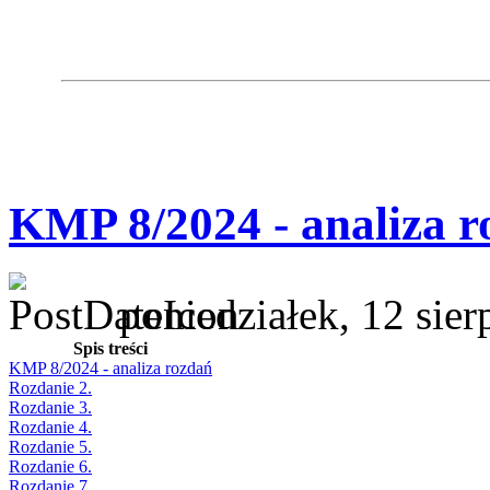
KMP 8/2024 - analiza r
poniedziałek, 12 sie
Spis treści
KMP 8/2024 - analiza rozdań
Rozdanie 2.
Rozdanie 3.
Rozdanie 4.
Rozdanie 5.
Rozdanie 6.
Rozdanie 7.