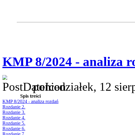
KMP 8/2024 - analiza r
poniedziałek, 12 sie
Spis treści
KMP 8/2024 - analiza rozdań
Rozdanie 2.
Rozdanie 3.
Rozdanie 4.
Rozdanie 5.
Rozdanie 6.
Rozdanie 7.