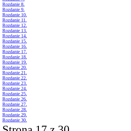
Rozdanie 8.
Rozdanie 9.
Rozdanie 10.
Rozdanie 11.
Rozdanie 12.
Rozdanie 13.
Rozdanie 14.
Rozdanie 15.
Rozdanie 16.
Rozdanie 17.
Rozdanie 18.
Rozdanie 19.
Rozdanie 20.
Rozdanie 21.
Rozdanie 22.
Rozdanie 23.
Rozdanie 24.
Rozdanie 25.
Rozdanie 26.
Rozdanie 27.
Rozdanie 28.
Rozdanie 29.
Rozdanie 30.
Strona 17 z 30