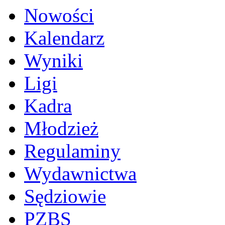
Nowości
Kalendarz
Wyniki
Ligi
Kadra
Młodzież
Regulaminy
Wydawnictwa
Sędziowie
PZBS