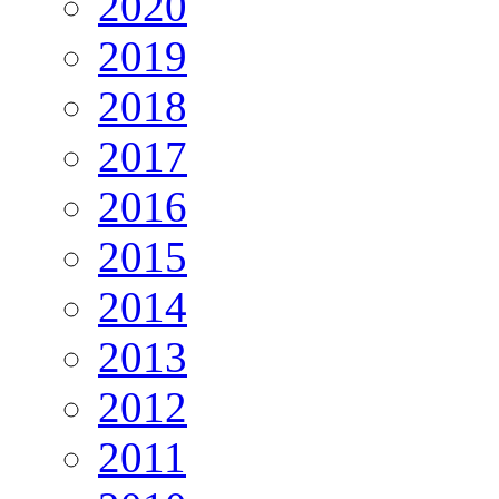
2020
2019
2018
2017
2016
2015
2014
2013
2012
2011