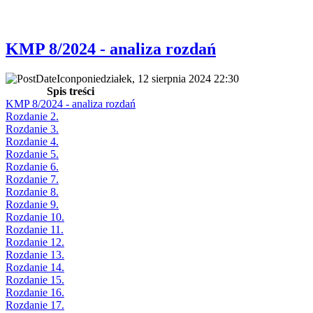
KMP 8/2024 - analiza rozdań
poniedziałek, 12 sierpnia 2024 22:30
Spis treści
KMP 8/2024 - analiza rozdań
Rozdanie 2.
Rozdanie 3.
Rozdanie 4.
Rozdanie 5.
Rozdanie 6.
Rozdanie 7.
Rozdanie 8.
Rozdanie 9.
Rozdanie 10.
Rozdanie 11.
Rozdanie 12.
Rozdanie 13.
Rozdanie 14.
Rozdanie 15.
Rozdanie 16.
Rozdanie 17.