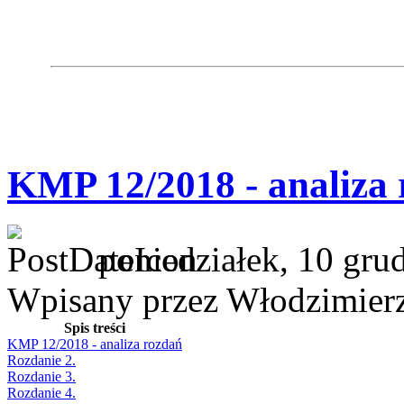
KMP 12/2018 - analiza
poniedziałek, 10 gru
Wpisany przez Włodzimier
Spis treści
KMP 12/2018 - analiza rozdań
Rozdanie 2.
Rozdanie 3.
Rozdanie 4.