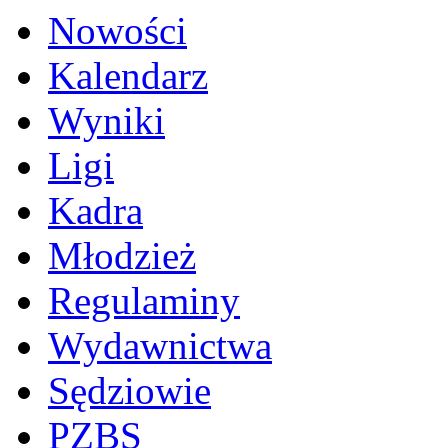
Nowości
Kalendarz
Wyniki
Ligi
Kadra
Młodzież
Regulaminy
Wydawnictwa
Sędziowie
PZBS