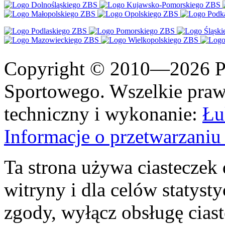
Copyright © 2010—2026 Po
Sportowego. Wszelkie prawa
techniczny i wykonanie:
Łu
Informacje o przetwarzan
Ta strona używa ciasteczek 
witryny i dla celów statysty
zgody, wyłącz obsługę cias