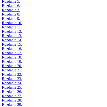
Rozdanie 5.
Rozdanie 6.
Rozdanie 7.
Rozdanie 8.
Rozdanie 9.
Rozdanie 10.
Rozdanie 11.
Rozdanie 12.
Rozdanie 13.
Rozdanie 14.
Rozdanie 15.
Rozdanie 16.
Rozdanie 17.
Rozdanie 18.
Rozdanie 19.
Rozdanie 20.
Rozdanie 21.
Rozdanie 22.
Rozdanie 23.
Rozdanie 24.
Rozdanie 25.
Rozdanie 26.
Rozdanie 27.
Rozdanie 28.
Rozdanie 29.