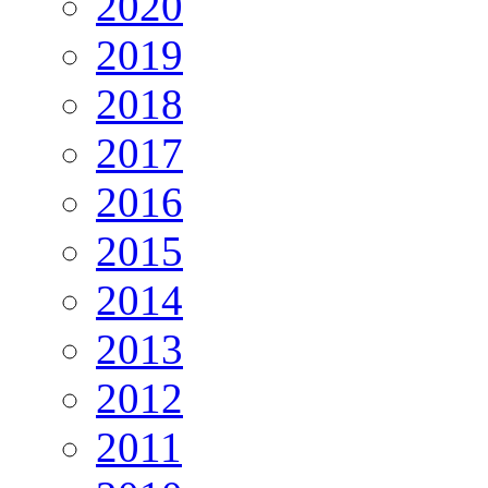
2020
2019
2018
2017
2016
2015
2014
2013
2012
2011