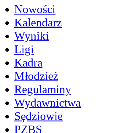
Nowości
Kalendarz
Wyniki
Ligi
Kadra
Młodzież
Regulaminy
Wydawnictwa
Sędziowie
PZBS