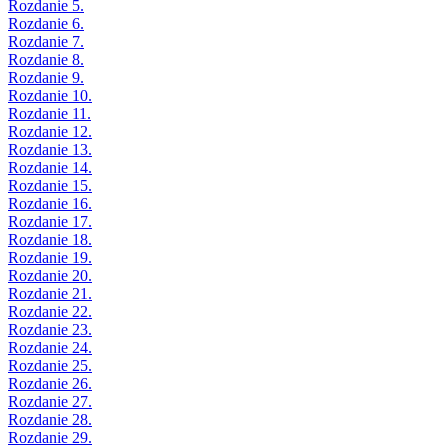
Rozdanie 5.
Rozdanie 6.
Rozdanie 7.
Rozdanie 8.
Rozdanie 9.
Rozdanie 10.
Rozdanie 11.
Rozdanie 12.
Rozdanie 13.
Rozdanie 14.
Rozdanie 15.
Rozdanie 16.
Rozdanie 17.
Rozdanie 18.
Rozdanie 19.
Rozdanie 20.
Rozdanie 21.
Rozdanie 22.
Rozdanie 23.
Rozdanie 24.
Rozdanie 25.
Rozdanie 26.
Rozdanie 27.
Rozdanie 28.
Rozdanie 29.