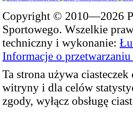
Copyright © 2010—2026 Po
Sportowego. Wszelkie prawa
techniczny i wykonanie:
Łu
Informacje o przetwarzan
Ta strona używa ciasteczek 
witryny i dla celów statysty
zgody, wyłącz obsługę cias