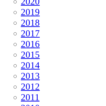
2020
2019
2018
2017
2016
2015
2014
2013
2012
2011