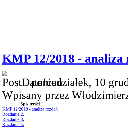
KMP 12/2018 - analiza
poniedziałek, 10 gru
Wpisany przez Włodzimier
Spis treści
KMP 12/2018 - analiza rozdań
Rozdanie 2.
Rozdanie 3.
Rozdanie 4.