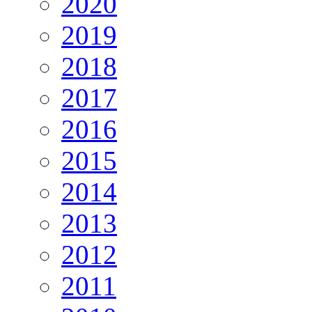
2020
2019
2018
2017
2016
2015
2014
2013
2012
2011