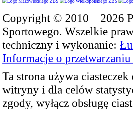
Copyright © 2010—2026 Po
Sportowego. Wszelkie prawa
techniczny i wykonanie:
Łu
Informacje o przetwarzan
Ta strona używa ciasteczek 
witryny i dla celów statysty
zgody, wyłącz obsługę cias