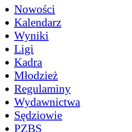
Nowości
Kalendarz
Wyniki
Ligi
Kadra
Młodzież
Regulaminy
Wydawnictwa
Sędziowie
PZBS