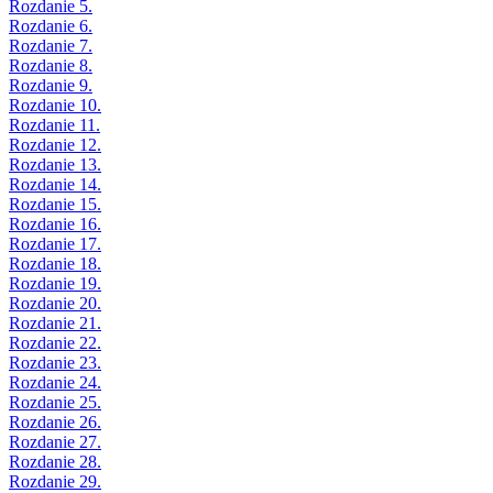
Rozdanie 5.
Rozdanie 6.
Rozdanie 7.
Rozdanie 8.
Rozdanie 9.
Rozdanie 10.
Rozdanie 11.
Rozdanie 12.
Rozdanie 13.
Rozdanie 14.
Rozdanie 15.
Rozdanie 16.
Rozdanie 17.
Rozdanie 18.
Rozdanie 19.
Rozdanie 20.
Rozdanie 21.
Rozdanie 22.
Rozdanie 23.
Rozdanie 24.
Rozdanie 25.
Rozdanie 26.
Rozdanie 27.
Rozdanie 28.
Rozdanie 29.