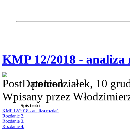
KMP 12/2018 - analiza
poniedziałek, 10 gru
Wpisany przez Włodzimier
Spis treści
KMP 12/2018 - analiza rozdań
Rozdanie 2.
Rozdanie 3.
Rozdanie 4.