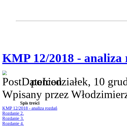
KMP 12/2018 - analiza
poniedziałek, 10 gru
Wpisany przez Włodzimier
Spis treści
KMP 12/2018 - analiza rozdań
Rozdanie 2.
Rozdanie 3.
Rozdanie 4.