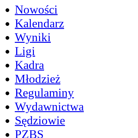
Nowości
Kalendarz
Wyniki
Ligi
Kadra
Młodzież
Regulaminy
Wydawnictwa
Sędziowie
PZBS