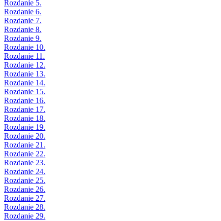
Rozdanie 5.
Rozdanie 6.
Rozdanie 7.
Rozdanie 8.
Rozdanie 9.
Rozdanie 10.
Rozdanie 11.
Rozdanie 12.
Rozdanie 13.
Rozdanie 14.
Rozdanie 15.
Rozdanie 16.
Rozdanie 17.
Rozdanie 18.
Rozdanie 19.
Rozdanie 20.
Rozdanie 21.
Rozdanie 22.
Rozdanie 23.
Rozdanie 24.
Rozdanie 25.
Rozdanie 26.
Rozdanie 27.
Rozdanie 28.
Rozdanie 29.