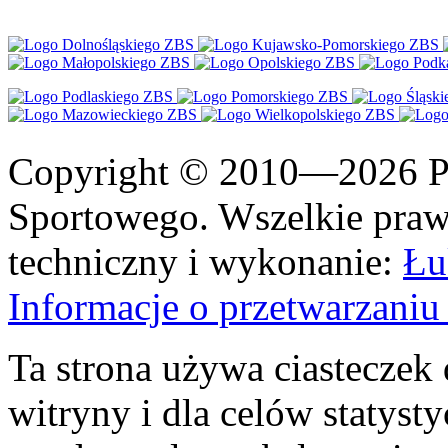
Copyright © 2010—2026 Po
Sportowego. Wszelkie prawa
techniczny i wykonanie:
Łu
Informacje o przetwarzan
Ta strona używa ciasteczek 
witryny i dla celów statysty