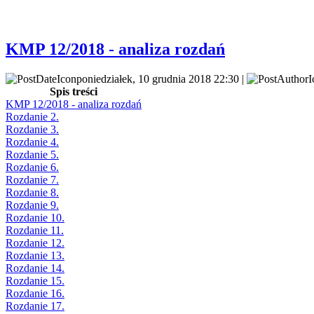
KMP 12/2018 - analiza rozdań
poniedziałek, 10 grudnia 2018 22:30 |
Spis treści
KMP 12/2018 - analiza rozdań
Rozdanie 2.
Rozdanie 3.
Rozdanie 4.
Rozdanie 5.
Rozdanie 6.
Rozdanie 7.
Rozdanie 8.
Rozdanie 9.
Rozdanie 10.
Rozdanie 11.
Rozdanie 12.
Rozdanie 13.
Rozdanie 14.
Rozdanie 15.
Rozdanie 16.
Rozdanie 17.