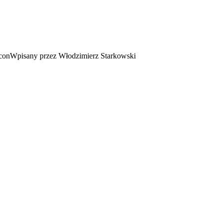
Wpisany przez Włodzimierz Starkowski