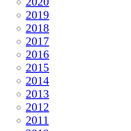
2020
2019
2018
2017
2016
2015
2014
2013
2012
2011