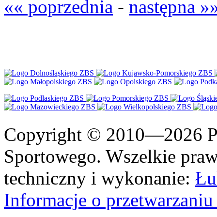
«« poprzednia
-
następna »
Copyright © 2010—2026 Po
Sportowego. Wszelkie prawa
techniczny i wykonanie:
Łu
Informacje o przetwarzan