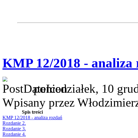
KMP 12/2018 - analiza
poniedziałek, 10 gru
Wpisany przez Włodzimier
Spis treści
KMP 12/2018 - analiza rozdań
Rozdanie 2.
Rozdanie 3.
Rozdanie 4.