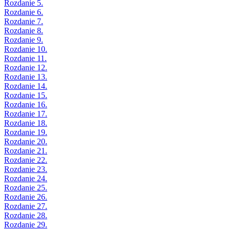
Rozdanie 5.
Rozdanie 6.
Rozdanie 7.
Rozdanie 8.
Rozdanie 9.
Rozdanie 10.
Rozdanie 11.
Rozdanie 12.
Rozdanie 13.
Rozdanie 14.
Rozdanie 15.
Rozdanie 16.
Rozdanie 17.
Rozdanie 18.
Rozdanie 19.
Rozdanie 20.
Rozdanie 21.
Rozdanie 22.
Rozdanie 23.
Rozdanie 24.
Rozdanie 25.
Rozdanie 26.
Rozdanie 27.
Rozdanie 28.
Rozdanie 29.