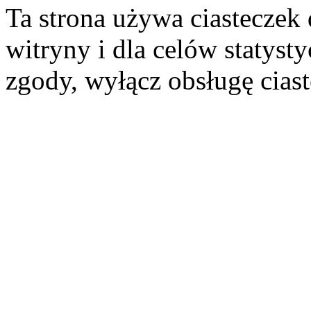
Ta strona używa ciasteczek 
witryny i dla celów statysty
zgody, wyłącz obsługę cias