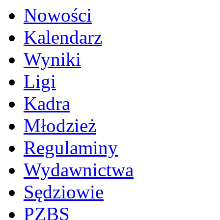
Nowości
Kalendarz
Wyniki
Ligi
Kadra
Młodzież
Regulaminy
Wydawnictwa
Sędziowie
PZBS