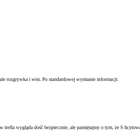
ale rozgrywka i wist. Po standardowej wymianie informacji:
trefla wygląda dość bezpiecznie, ale pamiętajmy o tym, że S licytowa