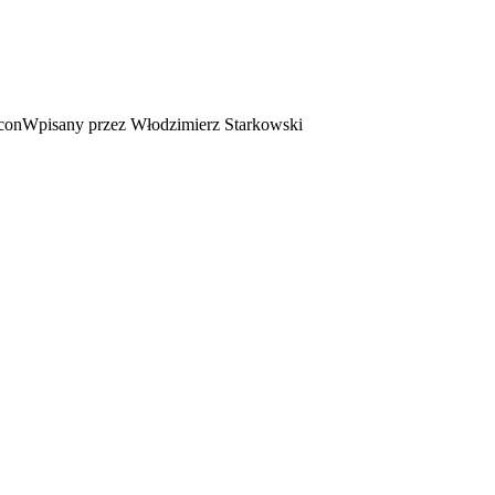
Wpisany przez Włodzimierz Starkowski