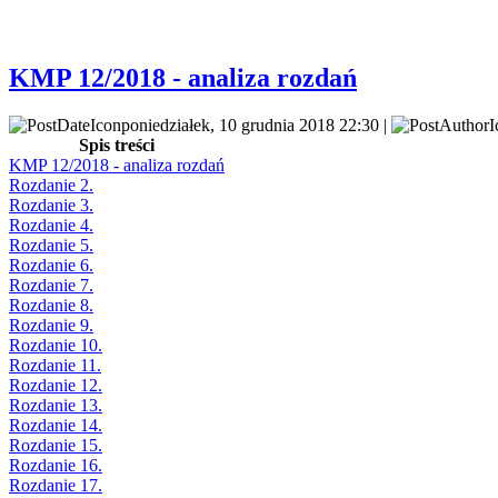
KMP 12/2018 - analiza rozdań
poniedziałek, 10 grudnia 2018 22:30 |
Spis treści
KMP 12/2018 - analiza rozdań
Rozdanie 2.
Rozdanie 3.
Rozdanie 4.
Rozdanie 5.
Rozdanie 6.
Rozdanie 7.
Rozdanie 8.
Rozdanie 9.
Rozdanie 10.
Rozdanie 11.
Rozdanie 12.
Rozdanie 13.
Rozdanie 14.
Rozdanie 15.
Rozdanie 16.
Rozdanie 17.