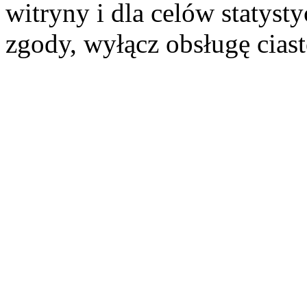
witryny i dla celów statysty
zgody, wyłącz obsługę cias