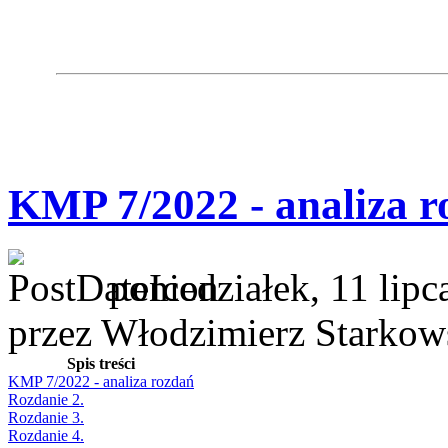
KMP 7/2022 - analiza r
poniedziałek, 11 lipc
przez Włodzimierz Starkow
Spis treści
KMP 7/2022 - analiza rozdań
Rozdanie 2.
Rozdanie 3.
Rozdanie 4.