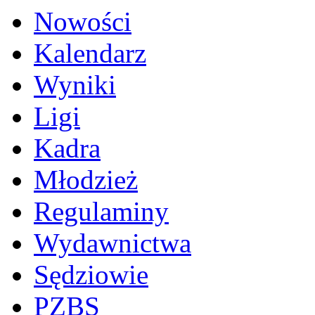
Nowości
Kalendarz
Wyniki
Ligi
Kadra
Młodzież
Regulaminy
Wydawnictwa
Sędziowie
PZBS