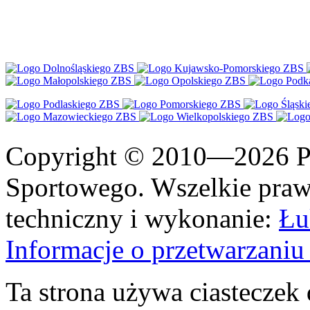
Copyright © 2010—2026 Po
Sportowego. Wszelkie prawa
techniczny i wykonanie:
Łu
Informacje o przetwarzan
Ta strona używa ciasteczek 