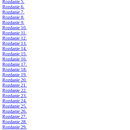
Rozdanie 5.
Rozdanie 6.
Rozdanie 7.
Rozdanie 8.
Rozdanie 9.
Rozdanie 10.
Rozdanie 11.
Rozdanie 12.
Rozdanie 13.
Rozdanie 14.
Rozdanie 15.
Rozdanie 16.
Rozdanie 17.
Rozdanie 18.
Rozdanie 19.
Rozdanie 20.
Rozdanie 21.
Rozdanie 22.
Rozdanie 23.
Rozdanie 24.
Rozdanie 25.
Rozdanie 26.
Rozdanie 27.
Rozdanie 28.
Rozdanie 29.