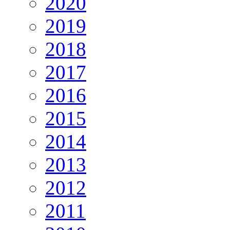
2020
2019
2018
2017
2016
2015
2014
2013
2012
2011