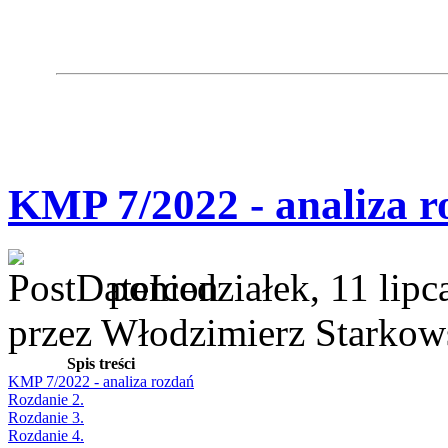
KMP 7/2022 - analiza r
poniedziałek, 11 lipc
przez Włodzimierz Starkow
Spis treści
KMP 7/2022 - analiza rozdań
Rozdanie 2.
Rozdanie 3.
Rozdanie 4.