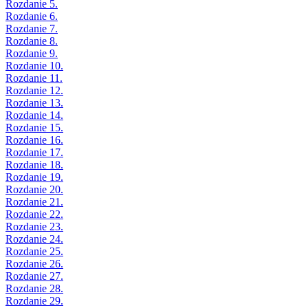
Rozdanie 5.
Rozdanie 6.
Rozdanie 7.
Rozdanie 8.
Rozdanie 9.
Rozdanie 10.
Rozdanie 11.
Rozdanie 12.
Rozdanie 13.
Rozdanie 14.
Rozdanie 15.
Rozdanie 16.
Rozdanie 17.
Rozdanie 18.
Rozdanie 19.
Rozdanie 20.
Rozdanie 21.
Rozdanie 22.
Rozdanie 23.
Rozdanie 24.
Rozdanie 25.
Rozdanie 26.
Rozdanie 27.
Rozdanie 28.
Rozdanie 29.