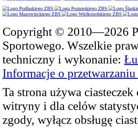
Copyright © 2010—2026 Po
Sportowego. Wszelkie prawa
techniczny i wykonanie:
Łu
Informacje o przetwarzan
Ta strona używa ciasteczek 
witryny i dla celów statysty
zgody, wyłącz obsługę cias