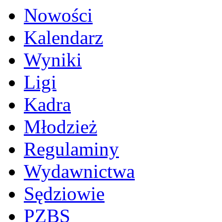
Nowości
Kalendarz
Wyniki
Ligi
Kadra
Młodzież
Regulaminy
Wydawnictwa
Sędziowie
PZBS