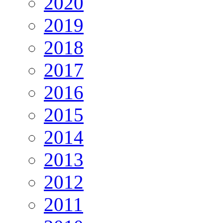
2020
2019
2018
2017
2016
2015
2014
2013
2012
2011