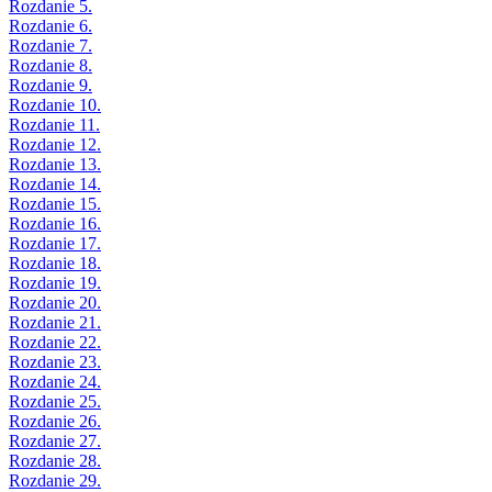
Rozdanie 5.
Rozdanie 6.
Rozdanie 7.
Rozdanie 8.
Rozdanie 9.
Rozdanie 10.
Rozdanie 11.
Rozdanie 12.
Rozdanie 13.
Rozdanie 14.
Rozdanie 15.
Rozdanie 16.
Rozdanie 17.
Rozdanie 18.
Rozdanie 19.
Rozdanie 20.
Rozdanie 21.
Rozdanie 22.
Rozdanie 23.
Rozdanie 24.
Rozdanie 25.
Rozdanie 26.
Rozdanie 27.
Rozdanie 28.
Rozdanie 29.