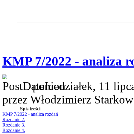
KMP 7/2022 - analiza r
poniedziałek, 11 lipc
przez Włodzimierz Starkow
Spis treści
KMP 7/2022 - analiza rozdań
Rozdanie 2.
Rozdanie 3.
Rozdanie 4.