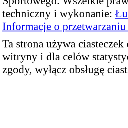
Sportowego. Wszelkie prawa
techniczny i wykonanie:
Łu
Informacje o przetwarzan
Ta strona używa ciasteczek 
witryny i dla celów statysty
zgody, wyłącz obsługę cias