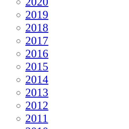
2020
2019
2018
2017
2016
2015
2014
2013
2012
2011