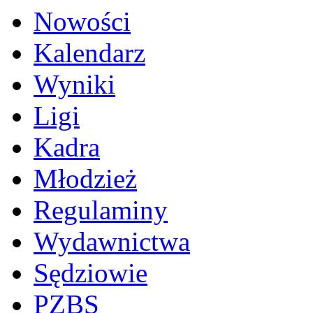
Nowości
Kalendarz
Wyniki
Ligi
Kadra
Młodzież
Regulaminy
Wydawnictwa
Sędziowie
PZBS