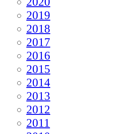
2020
2019
2018
2017
2016
2015
2014
2013
2012
2011