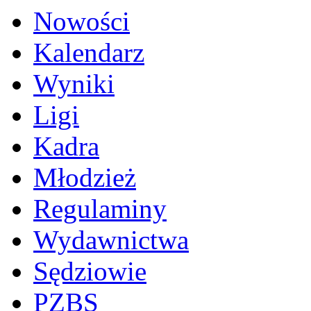
Nowości
Kalendarz
Wyniki
Ligi
Kadra
Młodzież
Regulaminy
Wydawnictwa
Sędziowie
PZBS