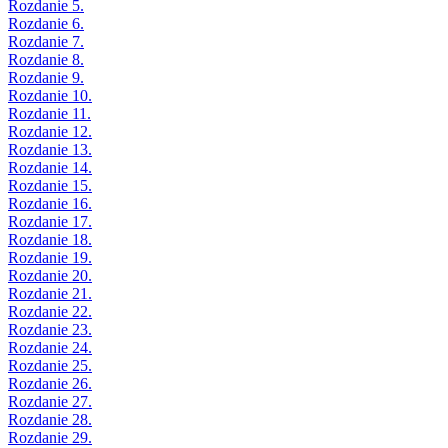
Rozdanie 5.
Rozdanie 6.
Rozdanie 7.
Rozdanie 8.
Rozdanie 9.
Rozdanie 10.
Rozdanie 11.
Rozdanie 12.
Rozdanie 13.
Rozdanie 14.
Rozdanie 15.
Rozdanie 16.
Rozdanie 17.
Rozdanie 18.
Rozdanie 19.
Rozdanie 20.
Rozdanie 21.
Rozdanie 22.
Rozdanie 23.
Rozdanie 24.
Rozdanie 25.
Rozdanie 26.
Rozdanie 27.
Rozdanie 28.
Rozdanie 29.