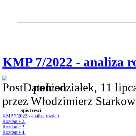
KMP 7/2022 - analiza r
poniedziałek, 11 lipc
przez Włodzimierz Starkow
Spis treści
KMP 7/2022 - analiza rozdań
Rozdanie 2.
Rozdanie 3.
Rozdanie 4.